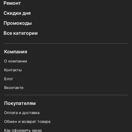
Ремонт
Скидки дня
Промокоды
Все категории
Компания
О компании
Контакты
Блог
Вконтакте
Покупателям
Оплата и доставка
Обмен и возврат товара
Как оформить заказ