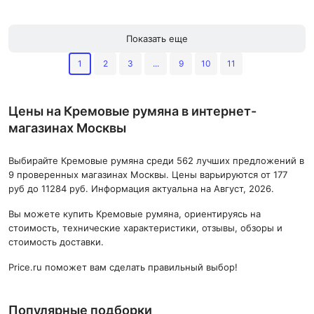
кремовый
кремовый-матовый
Показать еще
1
2
3
...
9
10
11
Цены на Кремовые румяна в интернет-
магазинах Москвы
Выбирайте Кремовые румяна среди 562 лучших предложений в
9 проверенных магазинах Москвы. Цены варьируются от 177
руб до 11284 руб. Информация актуальна на Август, 2026.
Вы можете купить Кремовые румяна, ориентируясь на
стоимость, технические характеристики, отзывы, обзоры и
стоимость доставки.
Price.ru поможет вам сделать правильный выбор!
Популярные подборки