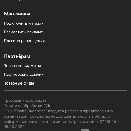
Магазинам
Подключить магазин
Разместить рекламу
Правила размещения
Партнёрам
Товарные виджеты
Партнерские ссылки
Товарные фиды
Правовая информация
Политика обработки ПДн
ООО "Прайс Экспресс" входит в реестр аккредитованных
организаций, осуществляющих деятельность в области
информационных технологий, реестровая запись № 18649 от
05.03.2022