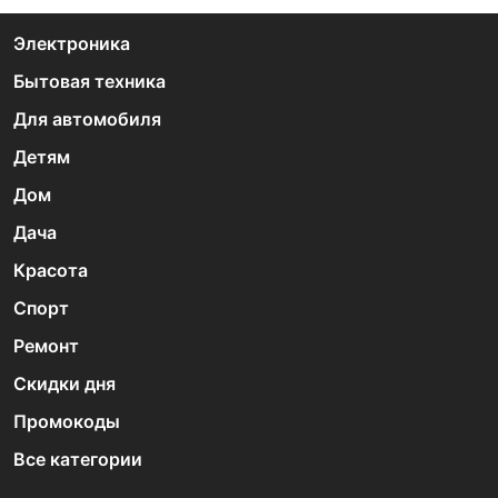
Электроника
Бытовая техника
Для автомобиля
Детям
Дом
Дача
Красота
Спорт
Ремонт
Скидки дня
Промокоды
Все категории