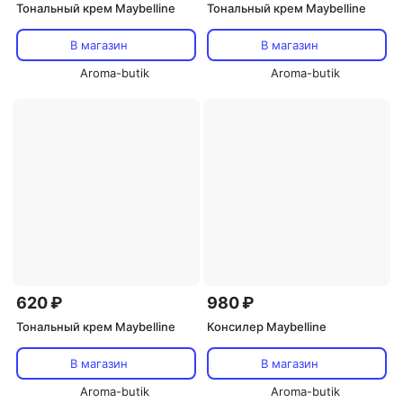
Тональный крем Maybelline
Тональный крем Maybelline
В магазин
В магазин
Aroma-butik
Aroma-butik
620 ₽
980 ₽
Тональный крем Maybelline
Консилер Maybelline
В магазин
В магазин
Aroma-butik
Aroma-butik