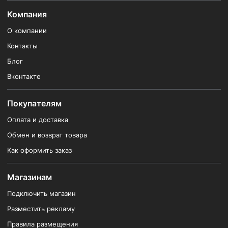
Компания
О компании
Контакты
Блог
Вконтакте
Покупателям
Оплата и доставка
Обмен и возврат товара
Как оформить заказ
Магазинам
Подключить магазин
Разместить рекламу
Правила размещения