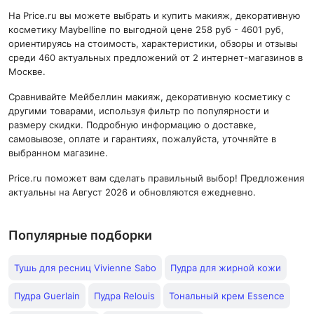
На Price.ru вы можете выбрать и купить макияж, декоративную
косметику Maybelline по выгодной цене 258 руб - 4601 руб,
ориентируясь на стоимость, характеристики, обзоры и отзывы
среди 460 актуальных предложений от 2 интернет-магазинов в
Москве.
Сравнивайте Мейбеллин макияж, декоративную косметику с
другими товарами, используя фильтр по популярности и
размеру скидки. Подробную информацию о доставке,
самовывозе, оплате и гарантиях, пожалуйста, уточняйте в
выбранном магазине.
Price.ru поможет вам сделать правильный выбор! Предложения
актуальны на Август 2026 и обновляются ежедневно.
Популярные подборки
Тушь для ресниц Vivienne Sabo
Пудра для жирной кожи
Пудра Guerlain
Пудра Relouis
Тональный крем Essence