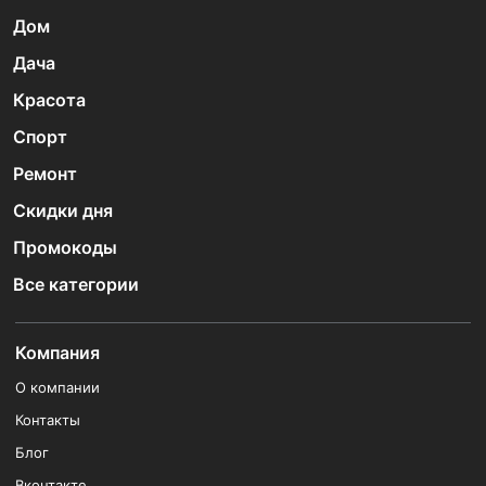
Дом
Дача
Красота
Спорт
Ремонт
Скидки дня
Промокоды
Все категории
Компания
О компании
Контакты
Блог
Вконтакте