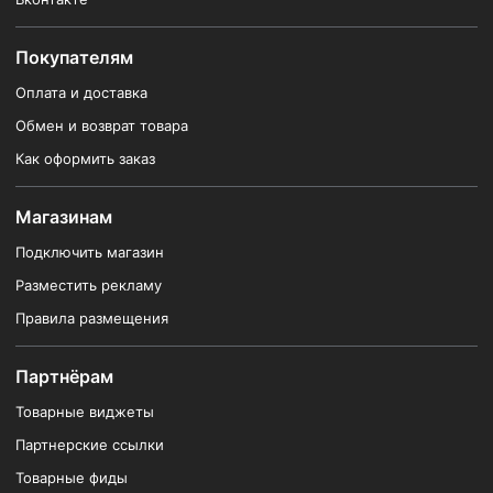
Покупателям
Оплата и доставка
Обмен и возврат товара
Как оформить заказ
Магазинам
Подключить магазин
Разместить рекламу
Правила размещения
Партнёрам
Товарные виджеты
Партнерские ссылки
Товарные фиды