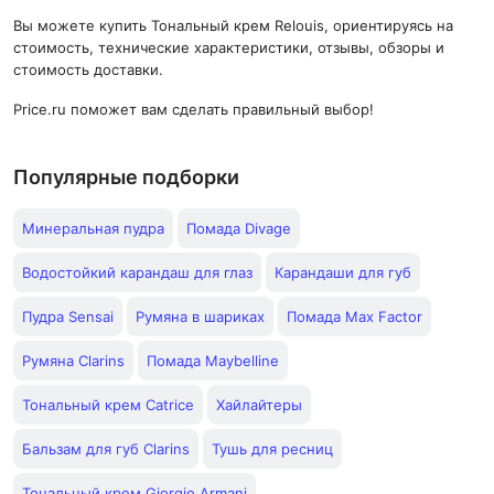
Вы можете купить Тональный крем Relouis, ориентируясь на
стоимость, технические характеристики, отзывы, обзоры и
стоимость доставки.
Price.ru поможет вам сделать правильный выбор!
Популярные подборки
Минеральная пудра
Помада Divage
Водостойкий карандаш для глаз
Карандаши для губ
Пудра Sensai
Румяна в шариках
Помада Max Factor
Румяна Clarins
Помада Maybelline
Тональный крем Catrice
Хайлайтеры
Бальзам для губ Clarins
Тушь для ресниц
Тональный крем Giorgio Armani