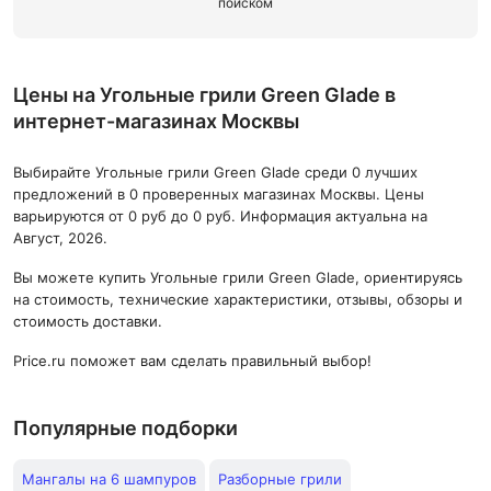
поиском
Цены на Угольные грили Green Glade в
интернет-магазинах Москвы
Выбирайте Угольные грили Green Glade среди 0 лучших
предложений в 0 проверенных магазинах Москвы. Цены
варьируются от 0 руб до 0 руб. Информация актуальна на
Август, 2026.
Вы можете купить Угольные грили Green Glade, ориентируясь
на стоимость, технические характеристики, отзывы, обзоры и
стоимость доставки.
Price.ru поможет вам сделать правильный выбор!
Популярные подборки
Мангалы на 6 шампуров
Разборные грили