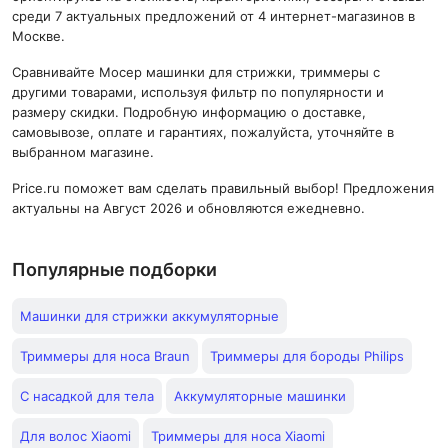
среди 7 актуальных предложений от 4 интернет-магазинов в
Москве.
Сравнивайте Мосер машинки для стрижки, триммеры с
другими товарами, используя фильтр по популярности и
размеру скидки. Подробную информацию о доставке,
самовывозе, оплате и гарантиях, пожалуйста, уточняйте в
выбранном магазине.
Price.ru поможет вам сделать правильный выбор! Предложения
актуальны на Август 2026 и обновляются ежедневно.
Популярные подборки
Машинки для стрижки аккумуляторные
Триммеры для носа Braun
Триммеры для бороды Philips
С насадкой для тела
Аккумуляторные машинки
Для волос Xiaomi
Триммеры для носа Xiaomi