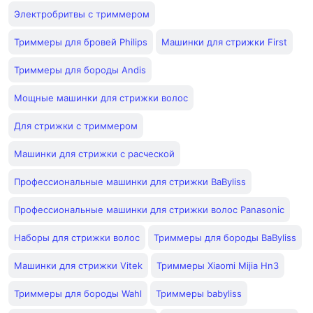
Электробритвы с триммером
Триммеры для бровей Philips
Машинки для стрижки First
Триммеры для бороды Andis
Мощные машинки для стрижки волос
Для стрижки с триммером
Машинки для стрижки с расческой
Профессиональные машинки для стрижки BaByliss
Профессиональные машинки для стрижки волос Panasonic
Наборы для стрижки волос
Триммеры для бороды BaByliss
Машинки для стрижки Vitek
Триммеры Xiaomi Mijia Hn3
Триммеры для бороды Wahl
Триммеры babyliss