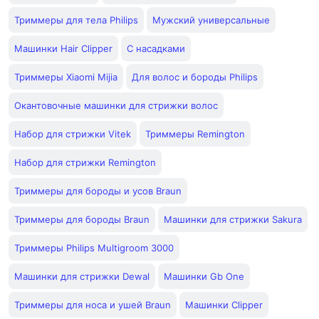
Триммеры для тела Philips
Мужский универсальные
Машинки Hair Clipper
С насадками
Триммеры Xiaomi Mijia
Для волос и бороды Philips
Окантовочные машинки для стрижки волос
Набор для стрижки Vitek
Триммеры Remington
Набор для стрижки Remington
Триммеры для бороды и усов Braun
Триммеры для бороды Braun
Машинки для стрижки Sakura
Триммеры Philips Multigroom 3000
Машинки для стрижки Dewal
Машинки Gb One
Триммеры для носа и ушей Braun
Машинки Clipper