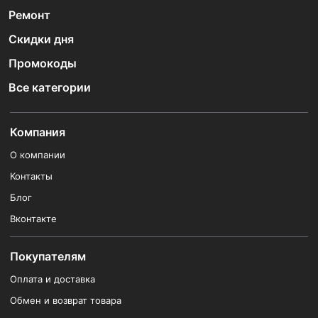
Ремонт
Скидки дня
Промокоды
Все категории
Компания
О компании
Контакты
Блог
Вконтакте
Покупателям
Оплата и доставка
Обмен и возврат товара