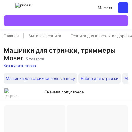
Москва
Главная
Бытовая техника
Техника для красоты и здоровь
Машинки для стрижки, триммеры
Moser
5 товаров
Как купить товар
Машинка для стрижки волос в носу
Набор для стрижки
Маш
Сначала популярное