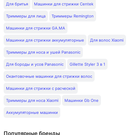
Для бритья
Машинки для стрижки Centek
Триммеры для лица
Триммеры Remington
Машинки для стрижки GA.MA
Машинки для стрижки аккумуляторные
Для волос Xiaomi
Триммеры для носа и ушей Panasonic
Для бороды и усов Panasonic
Gillette Styler 3 в 1
Окантовочные машинки для стрижки волос
Машинки для стрижки с расческой
Триммеры для носа Xiaomi
Машинки Gb One
Аккумуляторные машинки
Популярные бренды