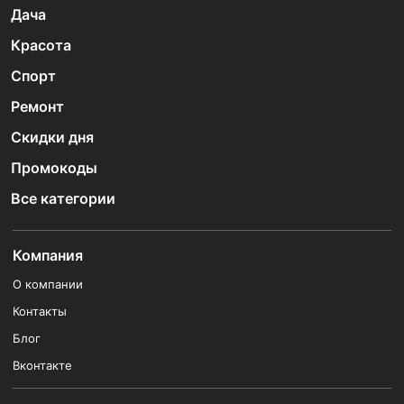
Дача
Красота
Спорт
Ремонт
Скидки дня
Промокоды
Все категории
Компания
О компании
Контакты
Блог
Вконтакте