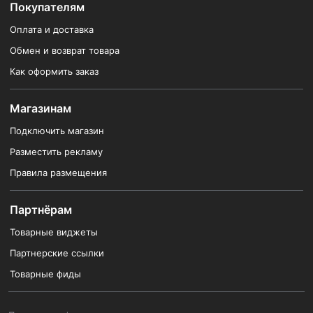
Покупателям
Оплата и доставка
Обмен и возврат товара
Как оформить заказ
Магазинам
Подключить магазин
Разместить рекламу
Правила размещения
Партнёрам
Товарные виджеты
Партнерские ссылки
Товарные фиды