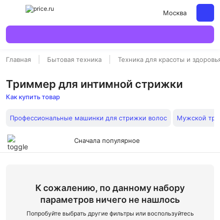
Москва
Главная
Бытовая техника
Техника для красоты и здоровь
Триммер для интимной стрижки
Как купить товар
Профессиональные машинки для стрижки волос
Мужской тр
Сначала популярное
К сожалению, по данному набору
параметров ничего не нашлось
Попробуйте выбрать другие фильтры или воспользуйтесь