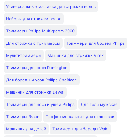
Универсальные машинки для стрижки волос
Наборы для стрижки волос
Триммеры Philips Multigroom 3000
Для стрижки с триммером
Триммеры для бровей Philips
Мультитриммеры
Машинки для стрижки Vitek
Триммеры для носа Remington
Для бороды и усов Philips OneBlade
Машинки для стрижки Dewal
Триммеры для носа и ушей Philips
Для тела мужские
Триммеры Braun
Профессиональные для окантовки
Машинки для детей
Триммеры для бороды Wahl