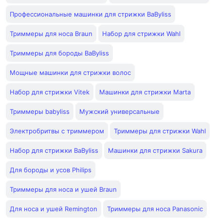
Профессиональные машинки для стрижки BaByliss
Триммеры для носа Braun
Набор для стрижки Wahl
Триммеры для бороды BaByliss
Мощные машинки для стрижки волос
Набор для стрижки Vitek
Машинки для стрижки Marta
Триммеры babyliss
Мужский универсальные
Электробритвы с триммером
Триммеры для стрижки Wahl
Набор для стрижки BaByliss
Машинки для стрижки Sakura
Для бороды и усов Philips
Триммеры для носа и ушей Braun
Для носа и ушей Remington
Триммеры для носа Panasonic