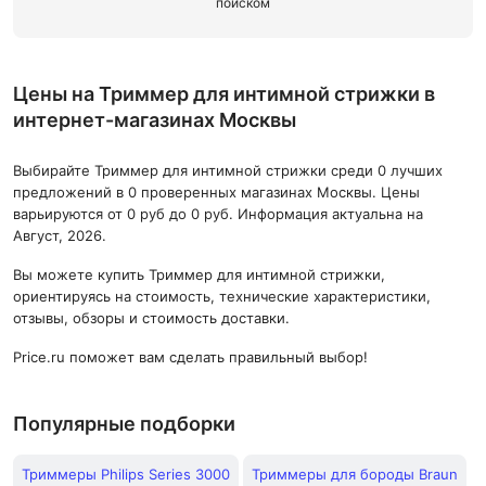
поиском
Цены на Триммер для интимной стрижки в
интернет-магазинах Москвы
Выбирайте Триммер для интимной стрижки среди 0 лучших
предложений в 0 проверенных магазинах Москвы. Цены
варьируются от 0 руб до 0 руб. Информация актуальна на
Август, 2026.
Вы можете купить Триммер для интимной стрижки,
ориентируясь на стоимость, технические характеристики,
отзывы, обзоры и стоимость доставки.
Price.ru поможет вам сделать правильный выбор!
Популярные подборки
Триммеры Philips Series 3000
Триммеры для бороды Braun