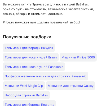
Вы можете купить Триммеры для носа и ушей BaByliss,
ориентируясь на стоимость, технические характеристики,
отзывы, обзоры и стоимость доставки.
Price.ru поможет вам сделать правильный выбор!
Популярные подборки
Триммеры для бороды BaByliss
Триммеры для носа и ушей Braun
Машинки Philips 5000
Триммеры для носа и ушей Panasonic
Профессиональные машинки для стрижки Panasonic
Машинки Wahl Magic Clip
Машинки для стрижки Galaxy
Набор для стрижки BaByliss
Триммеры для бороды Rowenta