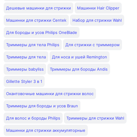
Дешевые машинки для стрижки
Машинки Hair Clipper
Машинки для стрижки Centek
Набор для стрижки Wahl
Для бороды и усов Philips OneBlade
Триммеры для тела Philips
Для стрижки с триммером
Триммеры для тела
Для носа и ушей Remington
Триммеры babyliss
Триммеры для бороды Andis
Gillette Styler 3 в 1
Окантовочные машинки для стрижки волос
Триммеры для бороды и усов Braun
Для волос и бороды Philips
Триммеры для стрижки Wahl
Машинки для стрижки аккумуляторные