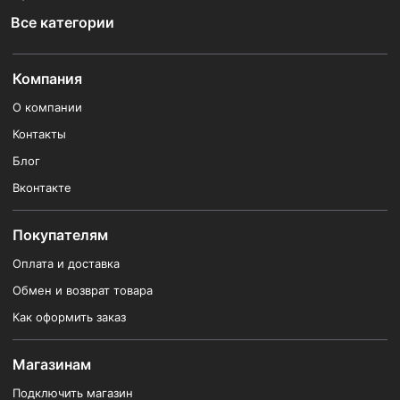
Все категории
Компания
О компании
Контакты
Блог
Вконтакте
Покупателям
Оплата и доставка
Обмен и возврат товара
Как оформить заказ
Магазинам
Подключить магазин