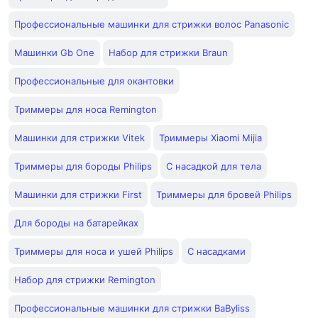
Профессиональные машинки для стрижки волос Panasonic
Машинки Gb One
Набор для стрижки Braun
Профессиональные для окантовки
Триммеры для носа Remington
Машинки для стрижки Vitek
Триммеры Xiaomi Mijia
Триммеры для бороды Philips
С насадкой для тела
Машинки для стрижки First
Триммеры для бровей Philips
Для бороды на батарейках
Триммеры для носа и ушей Philips
С насадками
Набор для стрижки Remington
Профессиональные машинки для стрижки BaByliss