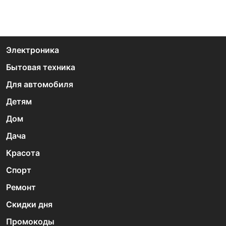
Электроника
Бытовая техника
Для автомобиля
Детям
Дом
Дача
Красота
Спорт
Ремонт
Скидки дня
Промокоды