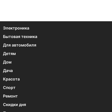
Электроника
Бытовая техника
Для автомобиля
Детям
Дом
Дача
Красота
Спорт
Ремонт
Скидки дня