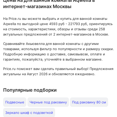
Цены на для ванной комнаты Aqwella в
интернет-магазинах Москвы
На Price.ru вы можете выбрать и купить для ванной комнаты
Aqwella по выгодной цене 4593 руб - 221793 руб, ориентируясь
на стоимость, характеристики, обзоры и отзывы среди 258
актуальных предложений от 2 интернет-магазинов в Москве.
Сравнивайте Акьювелла для ванной комнаты с другими
товарами, используя фильтр по популярности и размеру скидки.
Подробную информацию о доставке, самовывозе, оплате и
гарантиях, пожалуйста, уточняйте в выбранном магазине.
Price.ru поможет вам сделать правильный выбор! Предложения
актуальны на Август 2026 и обновляются ежедневно.
Популярные подборки
Подвесные
Черные под раковину
Под раковину 80 см
Зеркало шкаф с подсветкой