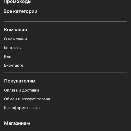
Промокоды
Все категории
Компания
О компании
Контакты
Блог
Вконтакте
Покупателям
Оплата и доставка
Обмен и возврат товара
Как оформить заказ
Магазинам