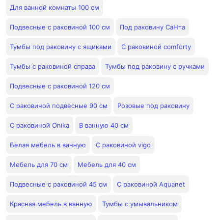
Для ванной комнаты 100 см
Подвесные с раковиной 100 см
Под раковину СаНта
Тумбы под раковину с ящиками
С раковиной comforty
Тумбы с раковиной справа
Тумбы под раковину с ручками
Подвесные с раковиной 120 см
С раковиной подвесные 90 см
Розовые под раковину
С раковиной Onika
В ванную 40 см
Белая мебель в ванную
С раковиной vigo
Мебель для 70 см
Мебель для 40 см
Подвесные с раковиной 45 см
С раковиной Aquanet
Красная мебель в ванную
Тумбы с умывальником