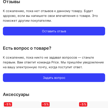
Отзывы
К сожалению, пока нет отзывов к данному товару. Будет
здорово, если вы напишете свои впечатления о товаре. Это
поможет другим покупателям.
Оставить отзыв
Есть вопрос о товаре?
К сожалению, пока никто не задавал вопросов — станьте
первым. Вам ответит команда Price. Мы пришлём уведомление
на вашу электронную почту, когда поступит ответ.
Задать вопрос
Аксессуары
-
5
%
-
5
%
-
5
%