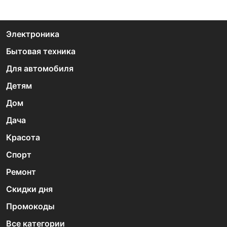
Электроника
Бытовая техника
Для автомобиля
Детям
Дом
Дача
Красота
Спорт
Ремонт
Скидки дня
Промокоды
Все категории