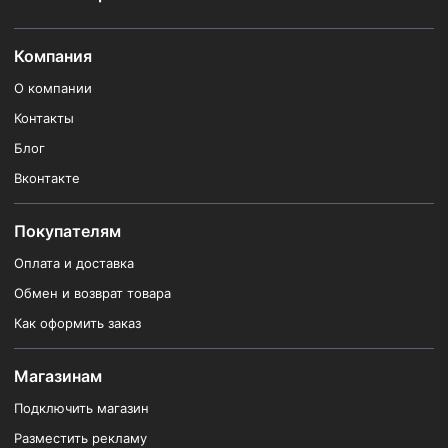
Компания
О компании
Контакты
Блог
Вконтакте
Покупателям
Оплата и доставка
Обмен и возврат товара
Как оформить заказ
Магазинам
Подключить магазин
Разместить рекламу