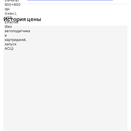
История цены