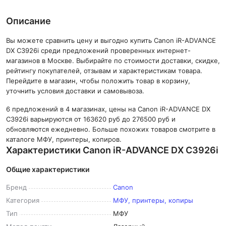
Описание
Вы можете сравнить цену и выгодно купить Canon iR-ADVANCE
DX C3926i среди предложений проверенных интернет-
магазинов в Москве. Выбирайте по стоимости доставки, скидке,
рейтингу покупателей, отзывам и характеристикам товара.
Перейдите в магазин, чтобы положить товар в корзину,
уточнить условия доставки и самовывоза.
6 предложений в 4 магазинах, цены на Canon iR-ADVANCE DX
C3926i варьируются от 163620 руб до 276500 руб и
обновляются ежедневно. Больше похожих товаров смотрите в
каталоге МФУ, принтеры, копиров.
Характеристики Canon iR-ADVANCE DX C3926i
Общие характеристики
Бренд
Canon
Категория
МФУ, принтеры, копиры
Тип
МФУ