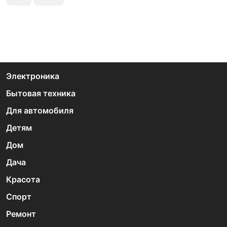
Электроника
Бытовая техника
Для автомобиля
Детям
Дом
Дача
Красота
Спорт
Ремонт