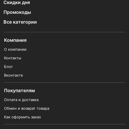
Скидки дня
Промокоды
Все категории
Компания
О компании
Контакты
Блог
Вконтакте
Покупателям
Оплата и доставка
Обмен и возврат товара
Как оформить заказ