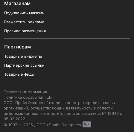
Магазинам
Подключить магазин
Разместить рекламу
Правила размещения
Партнёрам
Товарные виджеты
Партнерские ссылки
Товарные фиды
Правовая информация
Политика обработки ПДн
ООО "Прайс Экспресс" входит в реестр аккредитованных
организаций, осуществляющих деятельность в области
информационных технологий, реестровая запись № 18649 от
05.03.2022
© 1997 — 2026 , ООО «Прайс Экспресс»