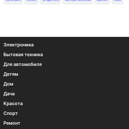
Электроника
Бытовая техника
Для автомобиля
Детям
Дом
Дача
Красота
Спорт
Ремонт