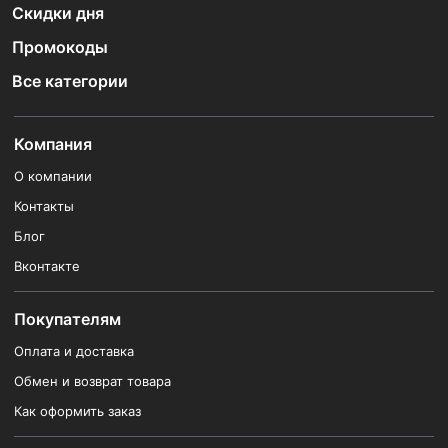
Скидки дня
Промокоды
Все категории
Компания
О компании
Контакты
Блог
Вконтакте
Покупателям
Оплата и доставка
Обмен и возврат товара
Как оформить заказ