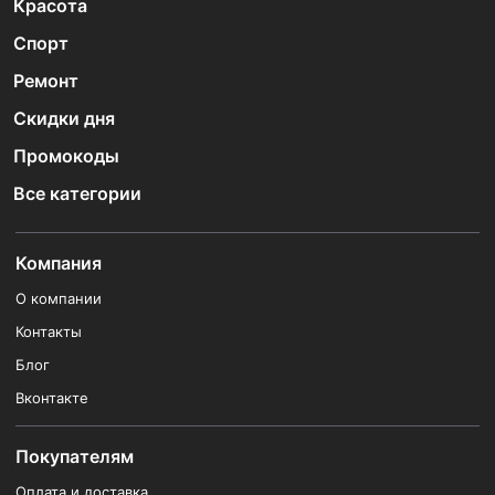
Красота
Спорт
Ремонт
Скидки дня
Промокоды
Все категории
Компания
О компании
Контакты
Блог
Вконтакте
Покупателям
Оплата и доставка