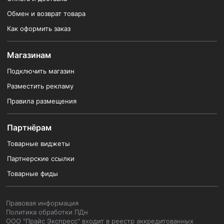
Обмен и возврат товара
Как оформить заказ
Магазинам
Подключить магазин
Разместить рекламу
Правила размещения
Партнёрам
Товарные виджеты
Партнерские ссылки
Товарные фиды
Правовая информация
Политика обработки ПДн
ООО "Прайс Экспресс" входит в реестр аккредитованных