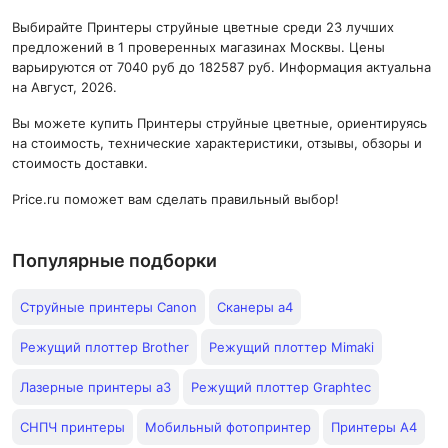
Выбирайте Принтеры струйные цветные среди 23 лучших
предложений в 1 проверенных магазинах Москвы. Цены
варьируются от 7040 руб до 182587 руб. Информация актуальна
на Август, 2026.
Вы можете купить Принтеры струйные цветные, ориентируясь
на стоимость, технические характеристики, отзывы, обзоры и
стоимость доставки.
Price.ru поможет вам сделать правильный выбор!
Популярные подборки
Струйные принтеры Canon
Сканеры а4
Режущий плоттер Brother
Режущий плоттер Mimaki
Лазерные принтеры а3
Режущий плоттер Graphtec
СНПЧ принтеры
Мобильный фотопринтер
Принтеры А4