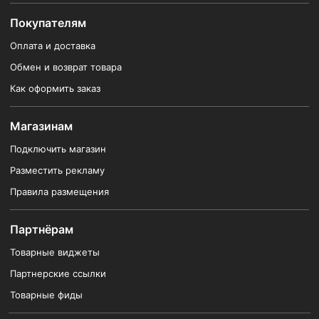
Покупателям
Оплата и доставка
Обмен и возврат товара
Как оформить заказ
Магазинам
Подключить магазин
Разместить рекламу
Правила размещения
Партнёрам
Товарные виджеты
Партнерские ссылки
Товарные фиды