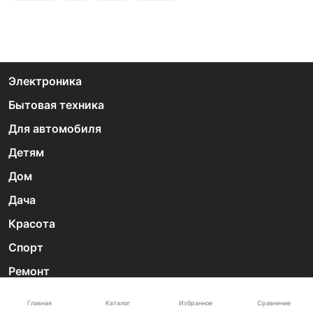
Электроника
Бытовая техника
Для автомобиля
Детям
Дом
Дача
Красота
Спорт
Ремонт
Скидки дня
Каталог
Главная
Избранное
Сравнение