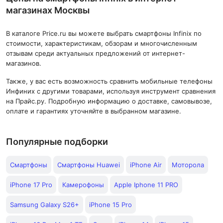
магазинах Москвы
В каталоге Price.ru вы можете выбрать смартфоны Infinix по
стоимости, характеристикам, обзорам и многочисленным
отзывам среди актуальных предложений от интернет-
магазинов.
Также, у вас есть возможность сравнить мобильные телефоны
Инфиниx с другими товарами, используя инструмент сравнения
на Прайс.ру. Подробную информацию о доставке, самовывозе,
оплате и гарантиях уточняйте в выбранном магазине.
Популярные подборки
Смартфоны
Смартфоны Huawei
iPhone Air
Моторола
iPhone 17 Pro
Камерофоны
Apple Iphone 11 PRO
Samsung Galaxy S26+
iPhone 15 Pro