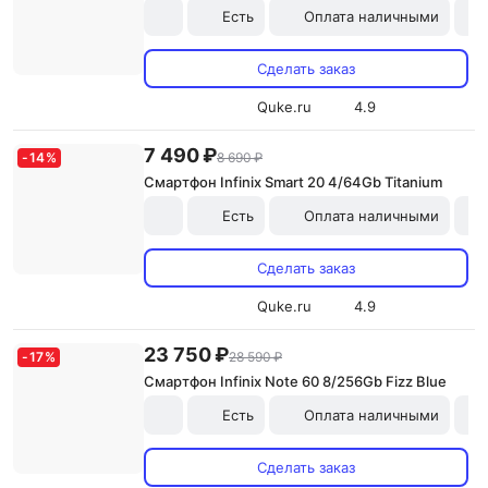
Есть
Оплата наличными
Сделать заказ
Quke.ru
4.9
7 490 ₽
-
14
%
8 690 ₽
Смартфон Infinix Smart 20 4/64Gb Titanium
Есть
Оплата наличными
Сделать заказ
Quke.ru
4.9
23 750 ₽
-
17
%
28 590 ₽
Смартфон Infinix Note 60 8/256Gb Fizz Blue
Есть
Оплата наличными
Сделать заказ