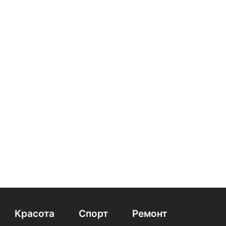
Красота
Спорт
Ремонт