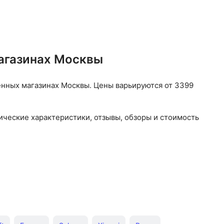
агазинах Москвы
нных магазинах Москвы. Цены варьируются от 3399
ические характеристики, отзывы, обзоры и стоимость