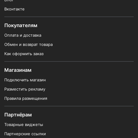
Вконтакте
Покупателям
Оплата и доставка
Обмен и возврат товара
Как оформить заказ
Магазинам
Подключить магазин
Разместить рекламу
Правила размещения
Партнёрам
Товарные виджеты
Партнерские ссылки