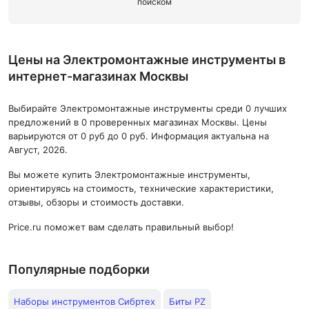
поиском
Цены на Электромонтажные инструменты в
интернет-магазинах Москвы
Выбирайте Электромонтажные инструменты среди 0 лучших
предложений в 0 проверенных магазинах Москвы. Цены
варьируются от 0 руб до 0 руб. Информация актуальна на
Август, 2026.
Вы можете купить Электромонтажные инструменты,
ориентируясь на стоимость, технические характеристики,
отзывы, обзоры и стоимость доставки.
Price.ru поможет вам сделать правильный выбор!
Популярные подборки
Наборы инструментов Сибртех
Биты PZ