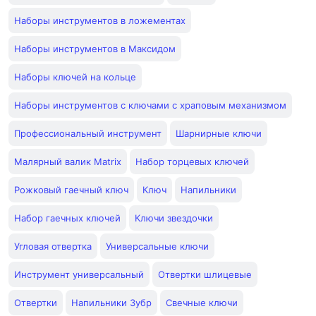
Наборы инструментов в ложементах
Наборы инструментов в Максидом
Наборы ключей на кольце
Наборы инструментов с ключами с храповым механизмом
Профессиональный инструмент
Шарнирные ключи
Малярный валик Matrix
Набор торцевых ключей
Рожковый гаечный ключ
Ключ
Напильники
Набор гаечных ключей
Ключи звездочки
Угловая отвертка
Универсальные ключи
Инструмент универсальный
Отвертки шлицевые
Отвертки
Напильники Зубр
Свечные ключи