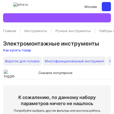
Москва
Главная
Инструменты
Ручные инструменты
Наборы 
Электромонтажные инструменты
Как купить товар
Вороток для головок
Многофункциональный инструмент
На
Сначала популярное
К сожалению, по данному набору
параметров ничего не нашлось
Попробуйте выбрать другие фильтры или воспользуйтесь