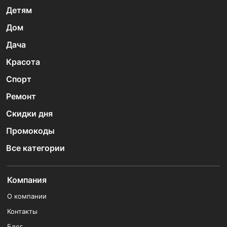
Детям
Дом
Дача
Красота
Спорт
Ремонт
Скидки дня
Промокоды
Все категории
Компания
О компании
Контакты
Блог