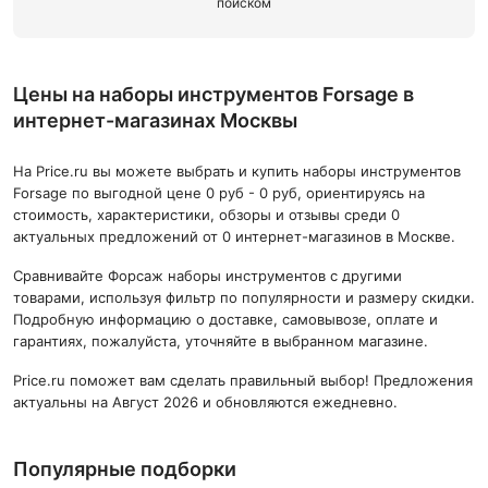
поиском
Цены на наборы инструментов Forsage в
интернет-магазинах Москвы
На Price.ru вы можете выбрать и купить наборы инструментов
Forsage по выгодной цене 0 руб - 0 руб, ориентируясь на
стоимость, характеристики, обзоры и отзывы среди 0
актуальных предложений от 0 интернет-магазинов в Москве.
Сравнивайте Форсаж наборы инструментов с другими
товарами, используя фильтр по популярности и размеру скидки.
Подробную информацию о доставке, самовывозе, оплате и
гарантиях, пожалуйста, уточняйте в выбранном магазине.
Price.ru поможет вам сделать правильный выбор! Предложения
актуальны на Август 2026 и обновляются ежедневно.
Популярные подборки