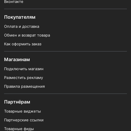
Вконтакте
Покупателям
Оплата и доставка
Обмен и возврат товара
Как оформить заказ
Магазинам
Подключить магазин
Разместить рекламу
Правила размещения
Партнёрам
Товарные виджеты
Партнерские ссылки
Товарные фиды