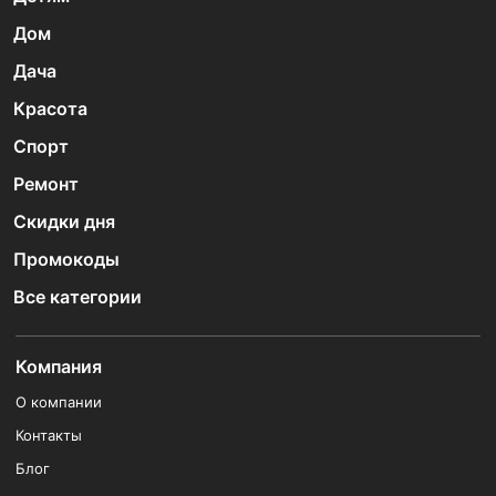
Дом
Дача
Красота
Спорт
Ремонт
Скидки дня
Промокоды
Все категории
Компания
О компании
Контакты
Блог