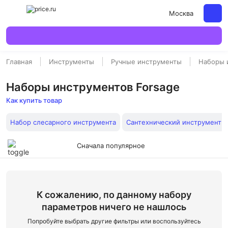
Москва
Главная
Инструменты
Ручные инструменты
Наборы 
Наборы инструментов Forsage
Как купить товар
Набор слесарного инструмента
Сантехнический инструмент
Сначала популярное
К сожалению, по данному набору
параметров ничего не нашлось
Попробуйте выбрать другие фильтры или воспользуйтесь