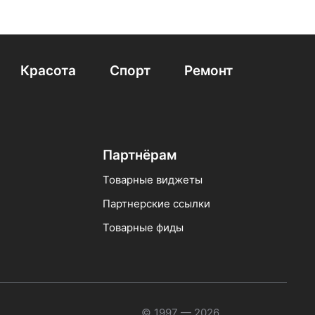
Красота
Спорт
Ремонт
Партнёрам
Товарные виджеты
Партнерские ссылки
Товарные фиды
© 1997 — 2026 ,