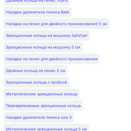
Двойные кольца на пенис ToyFa
Насадки удлинители пениса Baile
Насадки на пенис для двойного проникновения 5 см
Эрекционные кольца на мошонку Satisfyer
Эрекционные кольца на мошонку 5 см
Насадки на пенис для двойного проникновения
Двойные кольца на пенис 5 см
Эрекционные кольца с пробкой
Металлические эрекционные кольца
Перезаряжаемые эрекционные кольца
Насадки удлинители пениса size S
Металлические эрекционные кольца 5 см