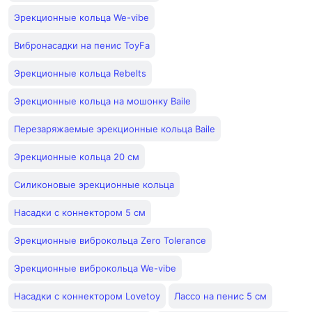
Эрекционные кольца We-vibe
Вибронасадки на пенис ToyFa
Эрекционные кольца Rebelts
Эрекционные кольца на мошонку Baile
Перезаряжаемые эрекционные кольца Baile
Эрекционные кольца 20 см
Силиконовые эрекционные кольца
Насадки с коннектором 5 см
Эрекционные виброкольца Zero Tolerance
Эрекционные виброкольца We-vibe
Насадки с коннектором Lovetoy
Лассо на пенис 5 см