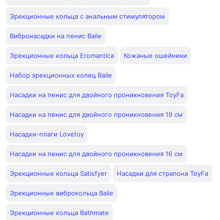
Эрекционные кольца с анальным стимулятором
Вибронасадки на пенис Baile
Эрекционные кольца Eromantica
Кожаные ошейники
Набор эрекционных колец Baile
Насадки на пенис для двойного проникновения ToyFa
Насадки на пенис для двойного проникновения 19 см
Насадки-плаги Lovetoy
Насадки на пенис для двойного проникновения 16 см
Эрекционные кольца Satisfyer
Насадки для страпона ToyFa
Эрекционные виброкольца Baile
Эрекционные кольца Bathmate