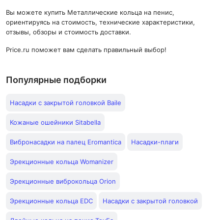
Вы можете купить Металлические кольца на пенис,
ориентируясь на стоимость, технические характеристики,
отзывы, обзоры и стоимость доставки.
Price.ru поможет вам сделать правильный выбор!
Популярные подборки
Насадки с закрытой головкой Baile
Кожаные ошейники Sitabella
Вибронасадки на палец Eromantica
Насадки-плаги
Эрекционные кольца Womanizer
Эрекционные виброкольца Orion
Эрекционные кольца EDC
Насадки с закрытой головкой