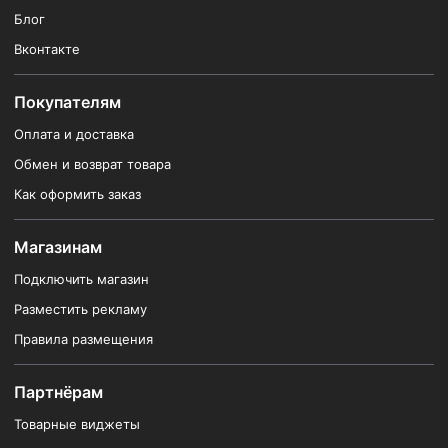
Блог
Вконтакте
Покупателям
Оплата и доставка
Обмен и возврат товара
Как оформить заказ
Магазинам
Подключить магазин
Разместить рекламу
Правила размещения
Партнёрам
Товарные виджеты