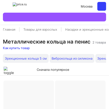
Москва
Главная
Товары для взрослых
Насадки и эрекционные ко
Металлические кольца на пенис
2 товара
Как купить товар
Эрекционные кольца 5 см
Виброкольца из силикона
Эрекци
Сначала популярное