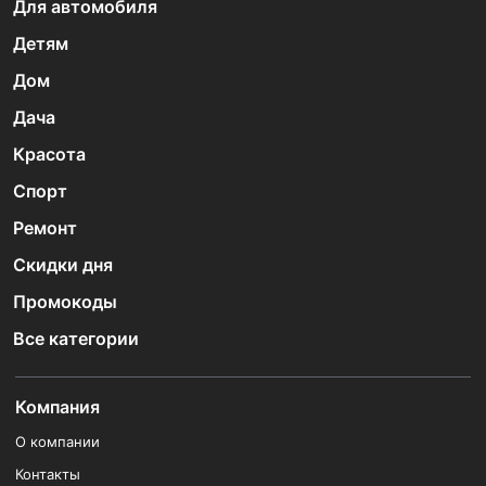
Для автомобиля
Детям
Дом
Дача
Красота
Спорт
Ремонт
Скидки дня
Промокоды
Все категории
Компания
О компании
Контакты