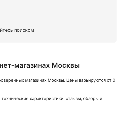
уйтесь поиском
рнет-магазинах Москвы
роверенных магазинах Москвы. Цены варьируются от 0
 технические характеристики, отзывы, обзоры и