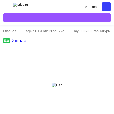
Москва
Главная
Гаджеты и электроника
Наушники и гарнитуры
5.0
2
отзыва