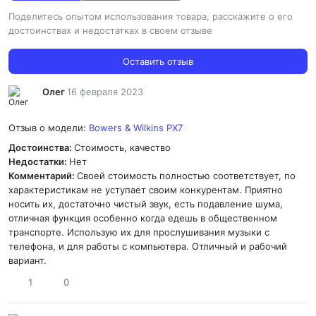
Поделитесь опытом использования товара, расскажите о его
достоинствах и недостатках в своем отзыве
Оставить отзыв
Олег
16 февраля 2023
Отзыв о модели:
Bowers & Wilkins PX7
Достоинства:
Стоимость, качество
Недостатки:
Нет
Комментарий:
Своей стоимость полностью соответствует, по
характеристикам не уступает своим конкурентам. Приятно
носить их, достаточно чистый звук, есть подавление шума,
отличная функция особенно когда едешь в общественном
транспорте. Использую их для прослушивания музыки с
телефона, и для работы с компьютера. Отличный и рабочий
вариант.
1
0