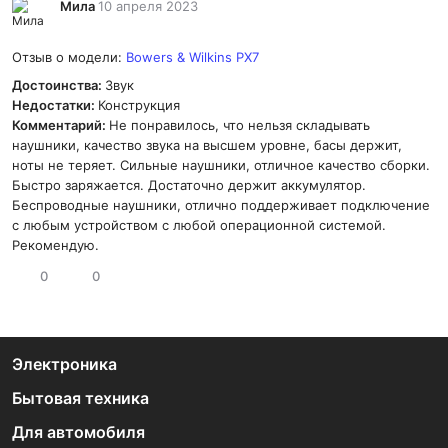
Мила
10 апреля 2023
Отзыв о модели:
Bowers & Wilkins PX7
Достоинства:
Звук
Недостатки:
Конструкция
Комментарий:
Не понравилось, что нельзя складывать
наушники, качество звука на высшем уровне, басы держит,
ноты не теряет. Сильные наушники, отличное качество сборки.
Быстро заряжается. Достаточно держит аккумулятор.
Беспроводные наушники, отлично поддерживает подключение
с любым устройством с любой операционной системой.
Рекомендую.
0
0
Электроника
Бытовая техника
Для автомобиля