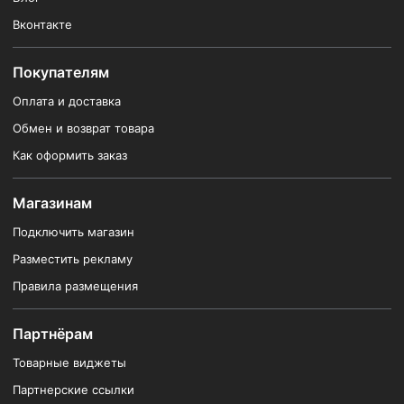
Вконтакте
Покупателям
Оплата и доставка
Обмен и возврат товара
Как оформить заказ
Магазинам
Подключить магазин
Разместить рекламу
Правила размещения
Партнёрам
Товарные виджеты
Партнерские ссылки