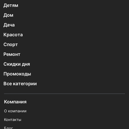
Детям
Дом
Дача
Красота
Спорт
Ремонт
Скидки дня
Промокоды
Все категории
Компания
О компании
Контакты
Блог