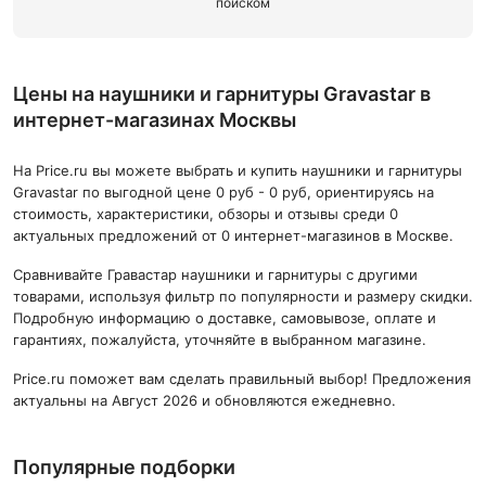
поиском
Цены на наушники и гарнитуры Gravastar в
интернет-магазинах Москвы
На Price.ru вы можете выбрать и купить наушники и гарнитуры
Gravastar по выгодной цене 0 руб - 0 руб, ориентируясь на
стоимость, характеристики, обзоры и отзывы среди 0
актуальных предложений от 0 интернет-магазинов в Москве.
Сравнивайте Гравастар наушники и гарнитуры с другими
товарами, используя фильтр по популярности и размеру скидки.
Подробную информацию о доставке, самовывозе, оплате и
гарантиях, пожалуйста, уточняйте в выбранном магазине.
Price.ru поможет вам сделать правильный выбор! Предложения
актуальны на Август 2026 и обновляются ежедневно.
Популярные подборки