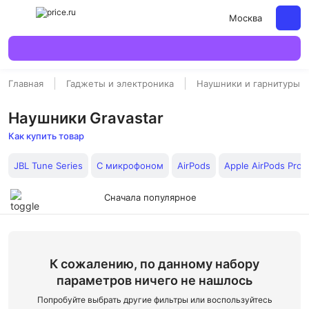
Москва
Главная
Гаджеты и электроника
Наушники и гарнитуры
Наушники Gravastar
Как купить товар
JBL Tune Series
С микрофоном
AirPods
Apple AirPods Pro 
Сначала популярное
К сожалению, по данному набору
параметров ничего не нашлось
Попробуйте выбрать другие фильтры или воспользуйтесь