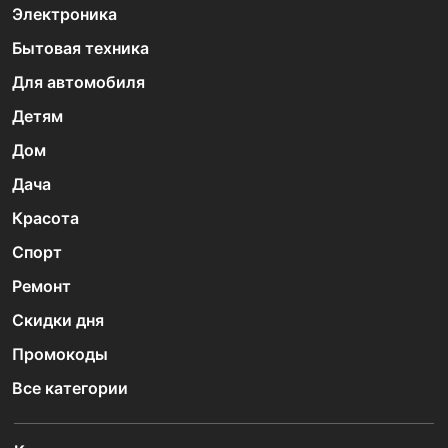
Электроника
Бытовая техника
Для автомобиля
Детям
Дом
Дача
Красота
Спорт
Ремонт
Скидки дня
Промокоды
Все категории