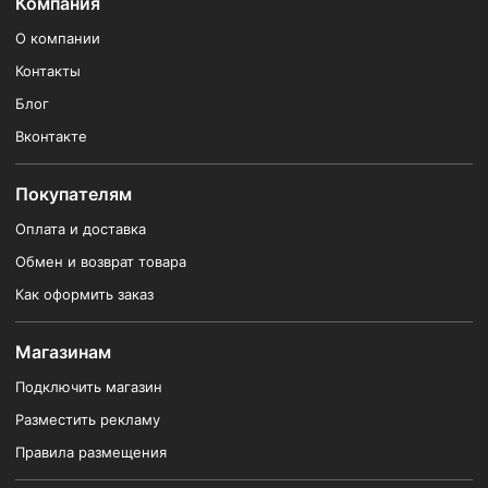
Компания
О компании
Контакты
Блог
Вконтакте
Покупателям
Оплата и доставка
Обмен и возврат товара
Как оформить заказ
Магазинам
Подключить магазин
Разместить рекламу
Правила размещения