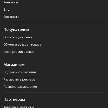
Контакты
Блог
Вконтакте
Покупателям
Оплата и доставка
Обмен и возврат товара
Как оформить заказ
Магазинам
Подключить магазин
Разместить рекламу
Правила размещения
Партнёрам
Товарные виджеты