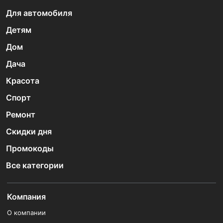
Для автомобиля
Детям
Дом
Дача
Красота
Спорт
Ремонт
Скидки дня
Промокоды
Все категории
Компания
О компании