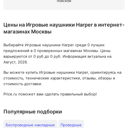
поиском
Цены на Игровые наушники Harper в интернет-
магазинах Москвы
Выбирайте Игровые наушники Harper среди 0 лучших
предложений в 0 проверенных магазинах Москвы. Цены
варьируются от 0 руб до 0 руб. Информация актуальна на
Август, 2026.
Вы можете купить Игровые наушники Harper, ориентируясь на
стоимость, технические характеристики, отзывы, обзоры и
стоимость доставки.
Price.ru поможет вам сделать правильный выбор!
Популярные подборки
Беспроводные накладные
Проводные