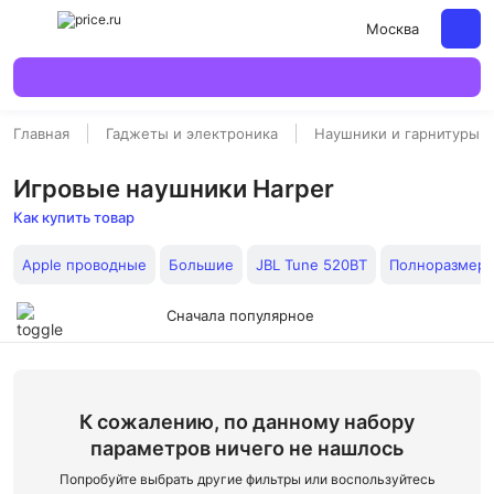
Москва
Главная
Гаджеты и электроника
Наушники и гарнитуры
Игровые наушники Harper
Как купить товар
Apple проводные
Большие
JBL Tune 520BT
Полноразмер
Сначала популярное
К сожалению, по данному набору
параметров ничего не нашлось
Попробуйте выбрать другие фильтры или воспользуйтесь