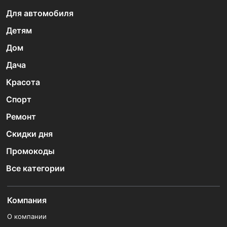
Для автомобиля
Детям
Дом
Дача
Красота
Спорт
Ремонт
Скидки дня
Промокоды
Все категории
Компания
О компании