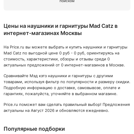
поиском
Цены на наушники и гарнитуры Mad Catz в
интернет-магазинах Москвы
На Price.ru вы можете выбрать и купить наушники и гарнитуры
Mad Catz по выгодной цене 0 руб - 0 руб, ориентируясь на
стоимость, характеристики, обзоры и отзывы среди 0
актуальных предложений от 0 интернет-магазинов в Москве.
Сравнивайте Мэд кэтз наушники и гарнитуры с другими
товарами, используя фильтр по популярности и размеру скидки.
Подробную информацию о доставке, самовывозе, оплате и
гарантиях, пожалуйста, уточняйте в выбранном магазине.
Price.ru поможет вам сделать правильный выбор! Предложения
актуальны на Август 2026 и обновляются ежедневно.
Популярные подборки