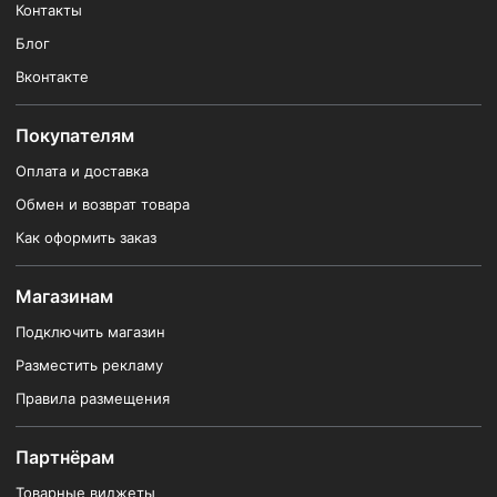
Контакты
Блог
Вконтакте
Покупателям
Оплата и доставка
Обмен и возврат товара
Как оформить заказ
Магазинам
Подключить магазин
Разместить рекламу
Правила размещения
Партнёрам
Товарные виджеты