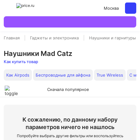
Москва
Главная
Гаджеты и электроника
Наушники и гарнитуры
Наушники Mad Catz
Как купить товар
Как Airpods
Беспроводные для айфона
True Wireless
С ми
Сначала популярное
К сожалению, по данному набору
параметров ничего не нашлось
Попробуйте выбрать другие фильтры или воспользуйтесь