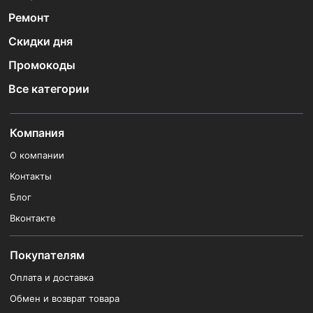
Ремонт
Скидки дня
Промокоды
Все категории
Компания
О компании
Контакты
Блог
Вконтакте
Покупателям
Оплата и доставка
Обмен и возврат товара