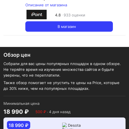
Описание от магазина
4.8
933 оценки
В магазин
Обзор цен
Собрали для вас цены популярных площадок в одном обзоре.
Не теряйте время на изучение множества сайтов и будьте
уверены, что не переплатили.
Также обзор помогает не упустить те цены на Price, которые
до 30% ниже, чем на популярных площадках.
Минимальная цена
18 990 ₽
500 ₽
∙
4 дня назад
18 990 ₽
Desota