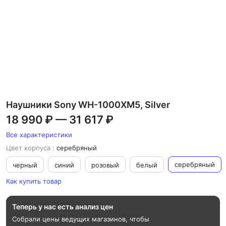
Наушники Sony WH-1000XM5, Silver
18 990 ₽
—
31 617 ₽
Все характеристики
Цвет корпуса
:
серебряный
серебряный
черный
синий
розовый
белый
Как купить товар
Теперь у нас есть анализ цен
Собрали цены ведущих магазинов, чтобы