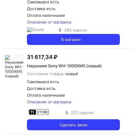
Самовывоз есть
Доставка
есть
Оплата наличными
Описание от магазина
5
265 оценок
В магазин
31 617,34 ₽
Наушники Sony WH-1000XM5 (серый)
Состояние товара:
новый
Самовывоз есть
Доставка
есть
Оплата наличными
Описание от магазина
5
227 оценок
Сделать заказ