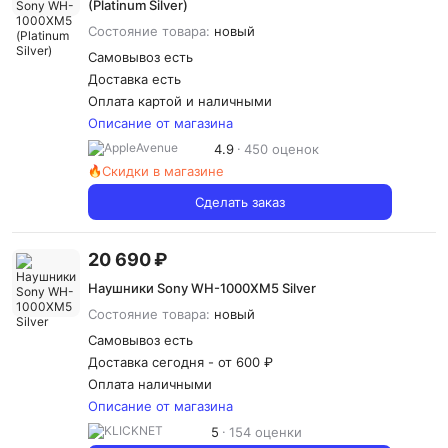
(Platinum Silver)
Состояние товара:
новый
Самовывоз есть
Доставка
есть
Оплата картой и наличными
Описание от магазина
4.9
450 оценок
Скидки в магазине
Сделать заказ
20 690 ₽
Наушники Sony WH-1000XM5 Silver
Состояние товара:
новый
Самовывоз есть
Доставка сегодня -
от 600 ₽
Оплата наличными
Описание от магазина
5
154 оценки