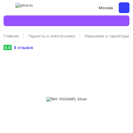
Москва
Главная
Гаджеты и электроника
Наушники и гарнитуры
5.0
8
отзывов