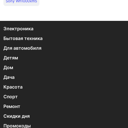
Sony Wh1000xm5
Электроника
Бытовая техника
Для автомобиля
Детям
Дом
Дача
Красота
Спорт
Ремонт
Скидки дня
Промокоды