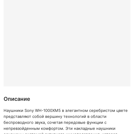
Описание
Наушники Sony WH-1000XM5 в элегантном серебристом цвете
представляют собой вершину технологий в области
беспроводного звука, сочетая передовые функции с
непревзойденным комфортом. Эти накладные наушники