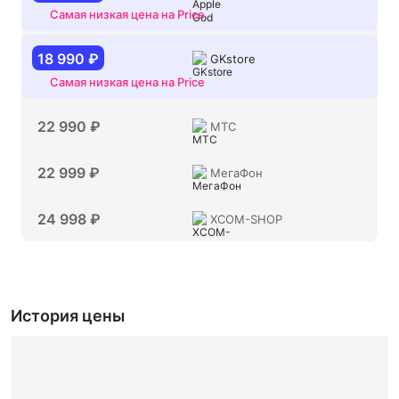
Самая низкая цена на Price
18 990 ₽
GKstore
Самая низкая цена на Price
22 990 ₽
МТС
22 999 ₽
МегаФон
24 998 ₽
XCOM-SHOP
История цены