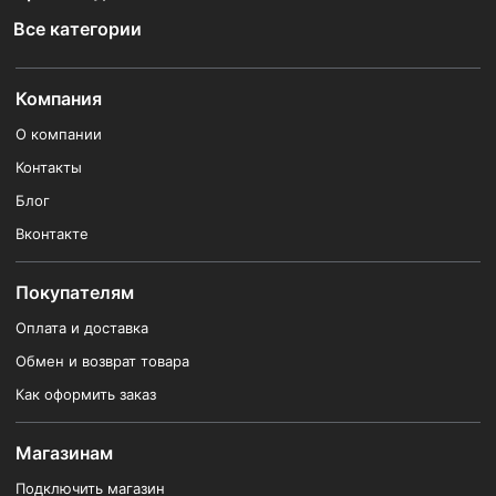
Все категории
Компания
О компании
Контакты
Блог
Вконтакте
Покупателям
Оплата и доставка
Обмен и возврат товара
Как оформить заказ
Магазинам
Подключить магазин