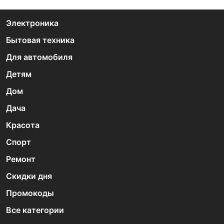
Электроника
Бытовая техника
Для автомобиля
Детям
Дом
Дача
Красота
Спорт
Ремонт
Скидки дня
Промокоды
Все категории