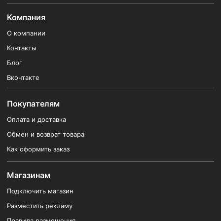
Компания
О компании
Контакты
Блог
Вконтакте
Покупателям
Оплата и доставка
Обмен и возврат товара
Как оформить заказ
Магазинам
Подключить магазин
Разместить рекламу
Правила размещения