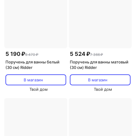
5 190 ₽
5 524 ₽
6 470 ₽
7 366 ₽
Поручень для ванны белый
Поручень для ванны матовый
(30 см) Ridder
(30 см) Ridder
В магазин
В магазин
Твой дом
Твой дом