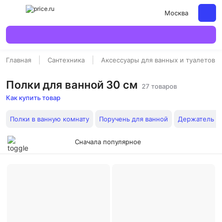
Москва
Главная
Сантехника
Аксессуары для ванных и туалетов
Полки для ванной 30 см
27 товаров
Как купить товар
Полки в ванную комнату
Поручень для ванной
Держатель д
Сначала популярное