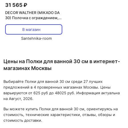
31 565 ₽
DECOR WALTHER (MIKADO DA
30) Полочка с ограждением,
для душа, 30 см, хром
В магазин
Santehnika-room
Цены на Полки для ванной 30 см в интернет-
магазинах Москвы
Выбирайте Полки для ванной 30 см среди 27 лучших
предложений в 4 проверенных магазинах Москвы. Цены
варьируются от 625 руб до 48025 руб. Информация актуальна
на Август, 2026.
Вы можете купить Полки для ванной 30 см, ориентируясь на
стоимость, технические характеристики, отзывы, обзоры и
стоимость доставки.