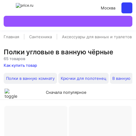
Москва
Главная
Сантехника
Аксессуары для ванных и туалетов
Полки угловые в ванную чёрные
65 товаров
Как купить товар
Полки в ванную комнату
Крючки для полотенец
В ванную
Сначала популярное