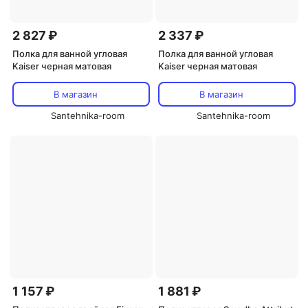
2 827 ₽
2 337 ₽
Полка для ванной угловая
Полка для ванной угловая
Kaiser черная матовая
Kaiser черная матовая
В магазин
В магазин
Santehnika-room
Santehnika-room
1 157 ₽
1 881 ₽