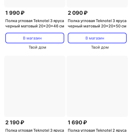
1 990 ₽
2 090 ₽
Полка угловая Teknotel 3 яруса
Полка угловая Teknotel 3 яруса
черный матовый 20x20x46 см
черный матовый 20x20x50 см
В магазин
В магазин
Твой дом
Твой дом
2 190 ₽
1 690 ₽
Полка угловая Teknotel 3 яруса
Полка угловая Teknotel 2 яруса