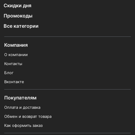
Скидки дня
Промокоды
Все категории
Компания
О компании
Контакты
Блог
Вконтакте
Покупателям
Оплата и доставка
Обмен и возврат товара
Как оформить заказ