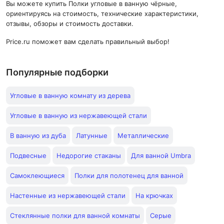
Вы можете купить Полки угловые в ванную чёрные,
ориентируясь на стоимость, технические характеристики,
отзывы, обзоры и стоимость доставки.
Price.ru поможет вам сделать правильный выбор!
Популярные подборки
Угловые в ванную комнату из дерева
Угловые в ванную из нержавеющей стали
В ванную из дуба
Латунные
Металлические
Подвесные
Недорогие стаканы
Для ванной Umbra
Самоклеющиеся
Полки для полотенец для ванной
Настенные из нержавеющей стали
На крючках
Стеклянные полки для ванной комнаты
Серые