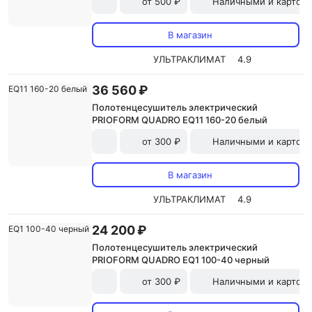
от 500 ₽
Наличными и картой
В магазин
УЛЬТРАКЛИМАТ
4.9
36 560 ₽
Полотенцесушитель электрический
PRIOFORM QUADRO EQ11 160-20 белый
от 300 ₽
Наличными и картой
В магазин
УЛЬТРАКЛИМАТ
4.9
24 200 ₽
Полотенцесушитель электрический
PRIOFORM QUADRO EQ1 100-40 черный
от 300 ₽
Наличными и картой