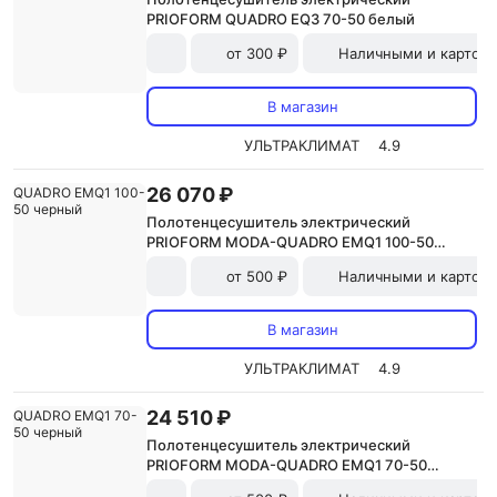
PRIOFORM QUADRO EQ3 70-50 белый
от 300 ₽
Наличными и картой
В магазин
УЛЬТРАКЛИМАТ
4.9
26 070 ₽
Полотенцесушитель электрический
PRIOFORM MODA-QUADRO EMQ1 100-50
черный
от 500 ₽
Наличными и картой
В магазин
УЛЬТРАКЛИМАТ
4.9
24 510 ₽
Полотенцесушитель электрический
PRIOFORM MODA-QUADRO EMQ1 70-50
черный