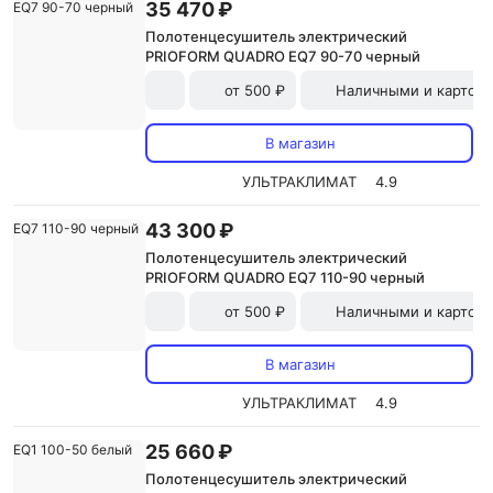
35 470 ₽
Полотенцесушитель электрический
PRIOFORM QUADRO EQ7 90-70 черный
от 500 ₽
Наличными и картой
В магазин
УЛЬТРАКЛИМАТ
4.9
43 300 ₽
Полотенцесушитель электрический
PRIOFORM QUADRO EQ7 110-90 черный
от 500 ₽
Наличными и картой
В магазин
УЛЬТРАКЛИМАТ
4.9
25 660 ₽
Полотенцесушитель электрический