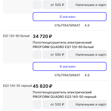
от 500 ₽
Наличными и картой
В магазин
УЛЬТРАКЛИМАТ
4.9
34 720 ₽
Полотенцесушитель электрический
PRIOFORM QUADRO EQ1 120-60 белый
от 500 ₽
Наличными и картой
В магазин
УЛЬТРАКЛИМАТ
4.9
45 820 ₽
Полотенцесушитель электрический
PRIOFORM QUADRO EQ3 140-50 черный
от 500 ₽
Наличными и картой