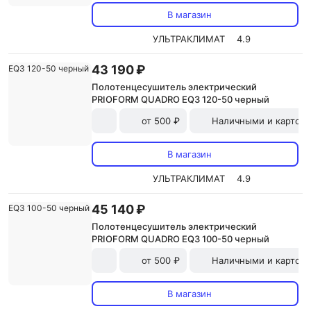
В магазин
УЛЬТРАКЛИМАТ
4.9
43 190 ₽
Полотенцесушитель электрический
PRIOFORM QUADRO EQ3 120-50 черный
от 500 ₽
Наличными и картой
В магазин
УЛЬТРАКЛИМАТ
4.9
45 140 ₽
Полотенцесушитель электрический
PRIOFORM QUADRO EQ3 100-50 черный
от 500 ₽
Наличными и картой
В магазин