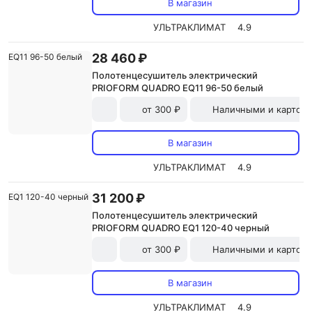
В магазин
УЛЬТРАКЛИМАТ
4.9
28 460 ₽
Полотенцесушитель электрический
PRIOFORM QUADRO EQ11 96-50 белый
от 300 ₽
Наличными и картой
В магазин
УЛЬТРАКЛИМАТ
4.9
31 200 ₽
Полотенцесушитель электрический
PRIOFORM QUADRO EQ1 120-40 черный
от 300 ₽
Наличными и картой
В магазин
УЛЬТРАКЛИМАТ
4.9