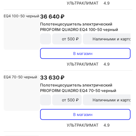
УЛЬТРАКЛИМАТ
4.9
36 640 ₽
Полотенцесушитель электрический
PRIOFORM QUADRO EQ4 100-50 черный
от 500 ₽
Наличными и картой
В магазин
УЛЬТРАКЛИМАТ
4.9
33 630 ₽
Полотенцесушитель электрический
PRIOFORM QUADRO EQ4 70-50 черный
от 500 ₽
Наличными и картой
В магазин
УЛЬТРАКЛИМАТ
4.9