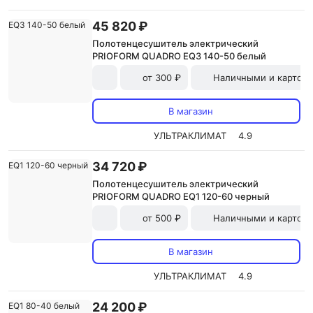
45 820 ₽
Полотенцесушитель электрический
PRIOFORM QUADRO EQ3 140-50 белый
от 300 ₽
Наличными и картой
В магазин
УЛЬТРАКЛИМАТ
4.9
34 720 ₽
Полотенцесушитель электрический
PRIOFORM QUADRO EQ1 120-60 черный
от 500 ₽
Наличными и картой
В магазин
УЛЬТРАКЛИМАТ
4.9
24 200 ₽