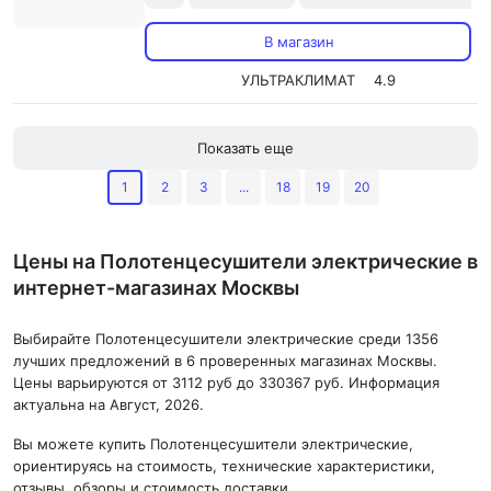
В магазин
УЛЬТРАКЛИМАТ
4.9
Показать еще
1
2
3
...
18
19
20
Цены на Полотенцесушители электрические в
интернет-магазинах Москвы
Выбирайте Полотенцесушители электрические среди 1356
лучших предложений в 6 проверенных магазинах Москвы.
Цены варьируются от 3112 руб до 330367 руб. Информация
актуальна на Август, 2026.
Вы можете купить Полотенцесушители электрические,
ориентируясь на стоимость, технические характеристики,
отзывы, обзоры и стоимость доставки.