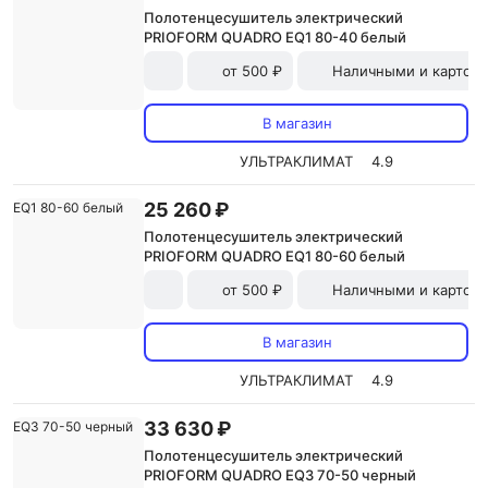
Полотенцесушитель электрический
PRIOFORM QUADRO EQ1 80-40 белый
от 500 ₽
Наличными и картой
В магазин
УЛЬТРАКЛИМАТ
4.9
25 260 ₽
Полотенцесушитель электрический
PRIOFORM QUADRO EQ1 80-60 белый
от 500 ₽
Наличными и картой
В магазин
УЛЬТРАКЛИМАТ
4.9
33 630 ₽
Полотенцесушитель электрический
PRIOFORM QUADRO EQ3 70-50 черный