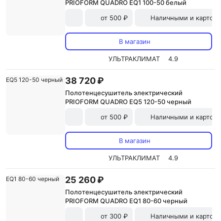
PRIOFORM QUADRO EQ1 100-50 белый
от 500 ₽
Наличными и картой
В магазин
УЛЬТРАКЛИМАТ
4.9
38 720 ₽
Полотенцесушитель электрический
PRIOFORM QUADRO EQ5 120-50 черный
от 500 ₽
Наличными и картой
В магазин
УЛЬТРАКЛИМАТ
4.9
25 260 ₽
Полотенцесушитель электрический
PRIOFORM QUADRO EQ1 80-60 черный
от 300 ₽
Наличными и картой