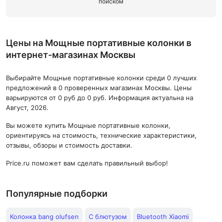
поиском
Цены на Мощные портативные колонки в
интернет-магазинах Москвы
Выбирайте Мощные портативные колонки среди 0 лучших
предложений в 0 проверенных магазинах Москвы. Цены
варьируются от 0 руб до 0 руб. Информация актуальна на
Август, 2026.
Вы можете купить Мощные портативные колонки,
ориентируясь на стоимость, технические характеристики,
отзывы, обзоры и стоимость доставки.
Price.ru поможет вам сделать правильный выбор!
Популярные подборки
Колонка bang olufsen
С блютузом
Bluetooth Xiaomi