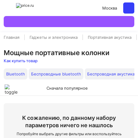
Москва
Главная
Гаджеты и электроника
Портативная акустика
Мощные портативные колонки
Как купить товар
Bluetooth
Беспроводные bluetooth
Беспроводная акустика 
Сначала популярное
К сожалению, по данному набору
параметров ничего не нашлось
Попробуйте выбрать другие фильтры или воспользуйтесь