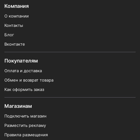
Компания
О компании
Контакты
Блог
Вконтакте
Покупателям
Оплата и доставка
Обмен и возврат товара
Как оформить заказ
Магазинам
Подключить магазин
Разместить рекламу
Правила размещения