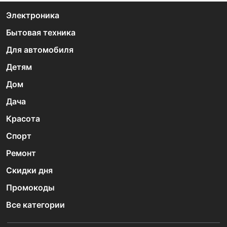
Электроника
Бытовая техника
Для автомобиля
Детям
Дом
Дача
Красота
Спорт
Ремонт
Скидки дня
Промокоды
Все категории