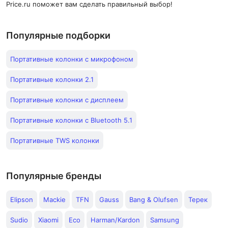
Price.ru поможет вам сделать правильный выбор!
Популярные подборки
Портативные колонки с микрофоном
Портативные колонки 2.1
Портативные колонки с дисплеем
Портативные колонки с Bluetooth 5.1
Портативные TWS колонки
Популярные бренды
Elipson
Mackie
TFN
Gauss
Bang & Olufsen
Терек
Sudio
Xiaomi
Eco
Harman/Kardon
Samsung