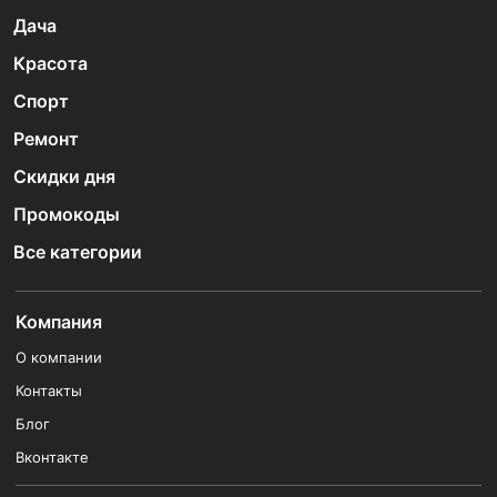
Дача
Красота
Спорт
Ремонт
Скидки дня
Промокоды
Все категории
Компания
О компании
Контакты
Блог
Вконтакте