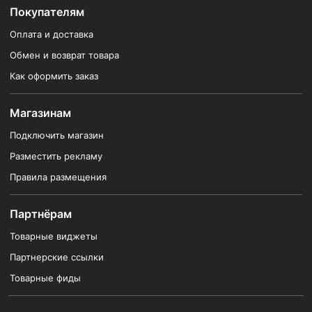
Покупателям
Оплата и доставка
Обмен и возврат товара
Как оформить заказ
Магазинам
Подключить магазин
Разместить рекламу
Правила размещения
Партнёрам
Товарные виджеты
Партнерские ссылки
Товарные фиды