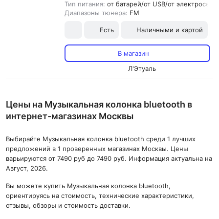
Тип питания:
от батарей/от USB/от электросети
Диапазоны тюнера:
FM
Есть
Наличными и картой
В магазин
Л'Этуаль
Цены на Музыкальная колонка bluetooth в
интернет-магазинах Москвы
Выбирайте Музыкальная колонка bluetooth среди 1 лучших
предложений в 1 проверенных магазинах Москвы. Цены
варьируются от 7490 руб до 7490 руб. Информация актуальна на
Август, 2026.
Вы можете купить Музыкальная колонка bluetooth,
ориентируясь на стоимость, технические характеристики,
отзывы, обзоры и стоимость доставки.