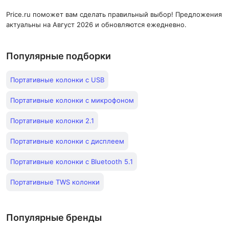
Price.ru поможет вам сделать правильный выбор! Предложения
актуальны на Август 2026 и обновляются ежедневно.
Популярные подборки
Портативные колонки с USB
Портативные колонки с микрофоном
Портативные колонки 2.1
Портативные колонки с дисплеем
Портативные колонки с Bluetooth 5.1
Портативные TWS колонки
Популярные бренды