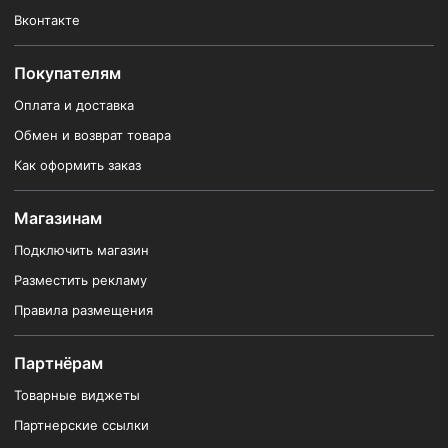
Вконтакте
Покупателям
Оплата и доставка
Обмен и возврат товара
Как оформить заказ
Магазинам
Подключить магазин
Разместить рекламу
Правила размещения
Партнёрам
Товарные виджеты
Партнерские ссылки