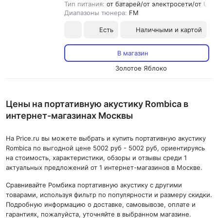
Тип питания:
от батарей/от электросети/от USB
Диапазоны тюнера:
FM
Есть
Наличными и картой
В магазин
Золотое Яблоко
Цены на портативную акустику Rombica в
интернет-магазинах Москвы
На Price.ru вы можете выбрать и купить портативную акустику
Rombica по выгодной цене 5002 руб - 5002 руб, ориентируясь
на стоимость, характеристики, обзоры и отзывы среди 1
актуальных предложений от 1 интернет-магазинов в Москве.
Сравнивайте Ромбика портативную акустику с другими
товарами, используя фильтр по популярности и размеру скидки.
Подробную информацию о доставке, самовывозе, оплате и
гарантиях, пожалуйста, уточняйте в выбранном магазине.