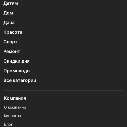
Детям
Дом
Дача
Красота
Спорт
Ремонт
Скидки дня
Промокоды
Все категории
Компания
О компании
Контакты
Блог