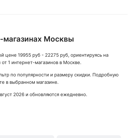
т-магазинах Москвы
ой цене 19955 руб - 22275 руб, ориентируясь на
 от 1 интернет-магазинов в Москве.
льтр по популярности и размеру скидки. Подробную
те в выбранном магазине.
вгуст 2026 и обновляются ежедневно.