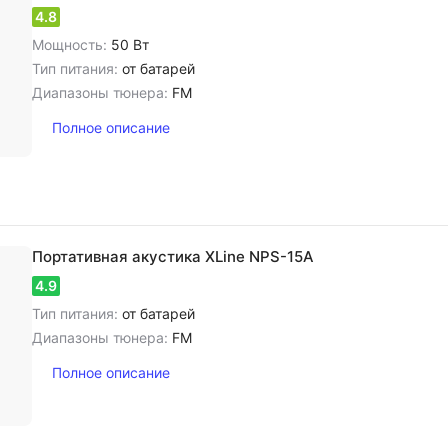
4.8
Мощность:
50 Вт
Тип питания:
от батарей
Диапазоны тюнера:
FM
Полное описание
Портативная акустика XLine NPS-15A
4.9
Тип питания:
от батарей
Диапазоны тюнера:
FM
Полное описание