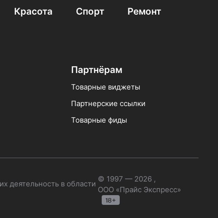
Красота
Спорт
Ремонт
Партнёрам
Товарные виджеты
Партнерские ссылки
Товарные фиды
© 1997 — 2026 ,
их деятельность в области
ООО «Прайс Экспресс»