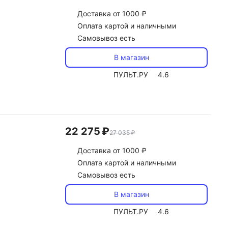
Доставка
от 1000 ₽
Оплата картой и наличными
Самовывоз есть
В магазин
ПУЛЬТ.РУ
4.6
22 275 ₽
27 035 ₽
Доставка
от 1000 ₽
Оплата картой и наличными
Самовывоз есть
В магазин
ПУЛЬТ.РУ
4.6