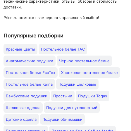
технические характеристики, отзывы, обзоры и стоимость
доставки.
Price.ru поможет вам сделать правильный выбор!
Популярные подборки
Красные цветы
Постельное белье TAC
Анатомические подушки
Черное постельное белье
Постельное белье EcoTex
Хлопковое постельное белье
Постельное белье Karna
Подушки шелковые
Бамбуковые подушки
Простыни
Подушки Togas
Шелковые одеяла
Подушки для путешествий
Детские одеяла
Подушки обнимашки