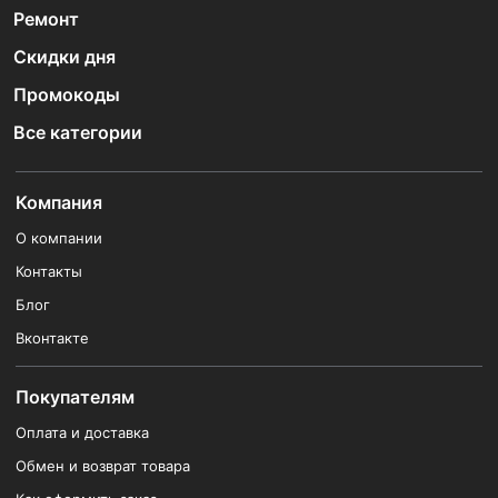
Ремонт
Скидки дня
Промокоды
Все категории
Компания
О компании
Контакты
Блог
Вконтакте
Покупателям
Оплата и доставка
Обмен и возврат товара