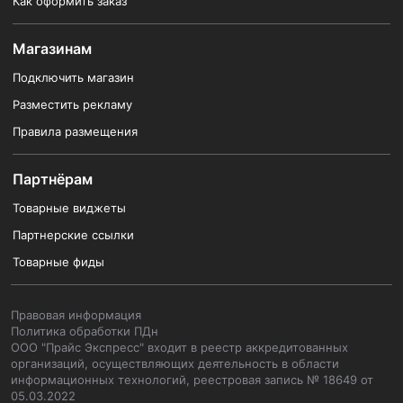
Как оформить заказ
Магазинам
Подключить магазин
Разместить рекламу
Правила размещения
Партнёрам
Товарные виджеты
Партнерские ссылки
Товарные фиды
Правовая информация
Политика обработки ПДн
ООО "Прайс Экспресс" входит в реестр аккредитованных
организаций, осуществляющих деятельность в области
информационных технологий, реестровая запись № 18649 от
05.03.2022