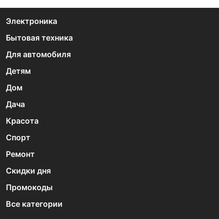
Электроника
Бытовая техника
Для автомобиля
Детям
Дом
Дача
Красота
Спорт
Ремонт
Скидки дня
Промокоды
Все категории