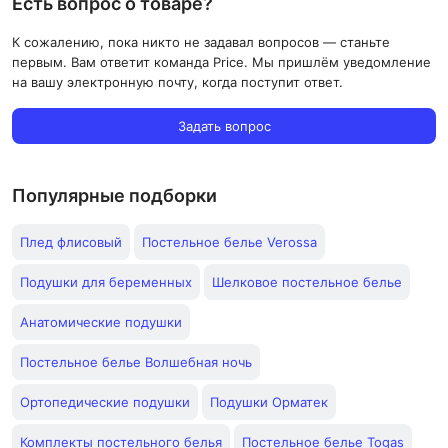
Есть вопрос о товаре?
К сожалению, пока никто не задавал вопросов — станьте
первым. Вам ответит команда Price. Мы пришлём уведомление
на вашу электронную почту, когда поступит ответ.
Задать вопрос
Популярные подборки
Плед флисовый
Постельное белье Verossa
Подушки для беременных
Шелковое постельное белье
Анатомические подушки
Постельное белье Волшебная ночь
Ортопедические подушки
Подушки Орматек
Комплекты постельного белья
Постельное белье Togas