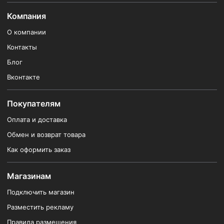
Компания
О компании
Контакты
Блог
Вконтакте
Покупателям
Оплата и доставка
Обмен и возврат товара
Как оформить заказ
Магазинам
Подключить магазин
Разместить рекламу
Правила размещения