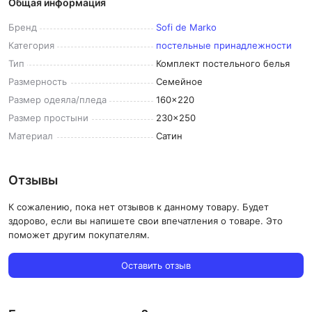
Общая информация
Бренд
Sofi de Marko
Категория
постельные принадлежности
Тип
Комплект постельного белья
Размерность
Семейное
Размер
одеяла/пледа
160x220
Размер
простыни
230x250
Материал
Сатин
Отзывы
К сожалению, пока нет отзывов к данному товару. Будет
здорово, если вы напишете свои впечатления о товаре. Это
поможет другим покупателям.
Оставить отзыв