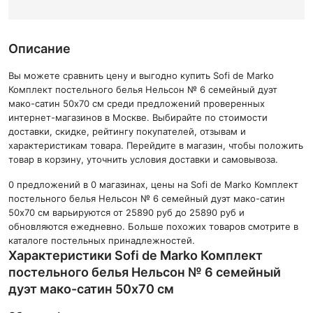
Описание
Вы можете сравнить цену и выгодно купить Sofi de Marko
Комплект постельного белья Нельсон № 6 семейный дуэт
мако-сатин 50x70 см среди предложений проверенных
интернет-магазинов в Москве. Выбирайте по стоимости
доставки, скидке, рейтингу покупателей, отзывам и
характеристикам товара. Перейдите в магазин, чтобы положить
товар в корзину, уточнить условия доставки и самовывоза.
0 предложений в 0 магазинах, цены на Sofi de Marko Комплект
постельного белья Нельсон № 6 семейный дуэт мако-сатин
50x70 см варьируются от 25890 руб до 25890 руб и
обновляются ежедневно. Больше похожих товаров смотрите в
каталоге постельных принадлежностей.
Характеристики Sofi de Marko Комплект
постельного белья Нельсон № 6 семейный
дуэт мако-сатин 50x70 см