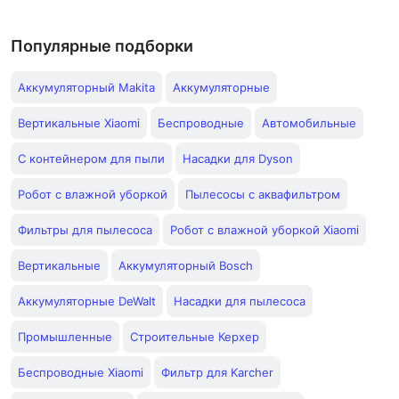
Популярные подборки
Аккумуляторный Makita
Аккумуляторные
Вертикальные Xiaomi
Беспроводные
Автомобильные
С контейнером для пыли
Насадки для Dyson
Робот с влажной уборкой
Пылесосы с аквафильтром
Фильтры для пылесоса
Робот с влажной уборкой Xiaomi
Вертикальные
Аккумуляторный Bosch
Аккумуляторные DeWalt
Насадки для пылесоса
Промышленные
Строительные Керхер
Беспроводные Xiaomi
Фильтр для Karcher