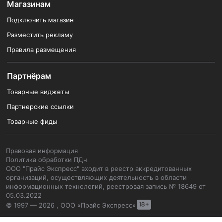
Магазинам
Подключить магазин
Разместить рекламу
Правила размещения
Партнёрам
Товарные виджеты
Партнерские ссылки
Товарные фиды
Правовая информация
Политика обработки ПДн
ООО "Прайс Экспресс" входит в реестр аккредитованных
организаций, осуществляющих деятельность в области
информационных технологий, реестровая запись № 18649 от
05.03.2022
© 1997 — 2026 , ООО «Прайс Экспресс»