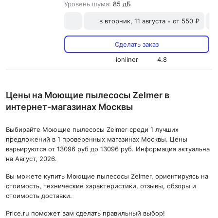
Уровень шума:
85 дБ
в вторник, 11 августа
от 550 ₽
•
Сделать заказ
ionliner
4.8
Цены на Моющие пылесосы Zelmer в
интернет-магазинах Москвы
Выбирайте Моющие пылесосы Zelmer среди 1 лучших
предложений в 1 проверенных магазинах Москвы. Цены
варьируются от 13096 руб до 13096 руб. Информация актуальна
на Август, 2026.
Вы можете купить Моющие пылесосы Zelmer, ориентируясь на
стоимость, технические характеристики, отзывы, обзоры и
стоимость доставки.
Price.ru поможет вам сделать правильный выбор!