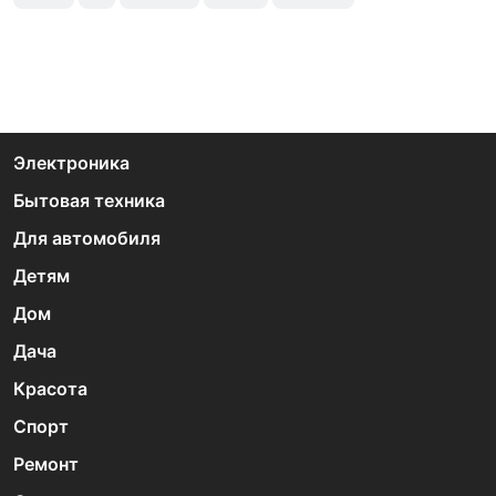
Электроника
Бытовая техника
Для автомобиля
Детям
Дом
Дача
Красота
Спорт
Ремонт