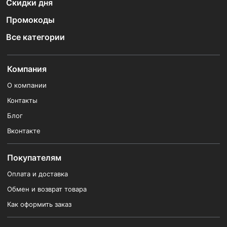
Скидки дня
Промокоды
Все категории
Компания
О компании
Контакты
Блог
Вконтакте
Покупателям
Оплата и доставка
Обмен и возврат товара
Как оформить заказ