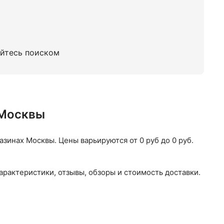
ешевые электрические триммеры
уйтесь поиском
 Москвы
инах Москвы. Цены варьируются от 0 руб до 0 руб.
арактеристики, отзывы, обзоры и стоимость доставки.