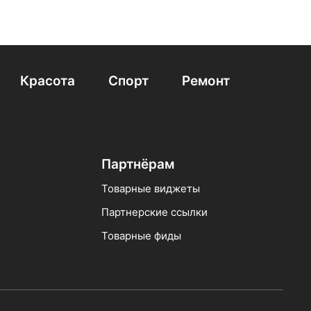
Красота
Спорт
Ремонт
Партнёрам
Товарные виджеты
Партнерские ссылки
Товарные фиды