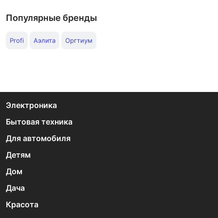
Популярные бренды
Profi
Аэлита
Оргтиум
Электроника
Бытовая техника
Для автомобиля
Детям
Дом
Дача
Красота