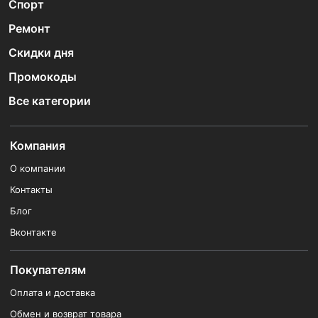
Спорт
Ремонт
Скидки дня
Промокоды
Все категории
Компания
О компании
Контакты
Блог
Вконтакте
Покупателям
Оплата и доставка
Обмен и возврат товара