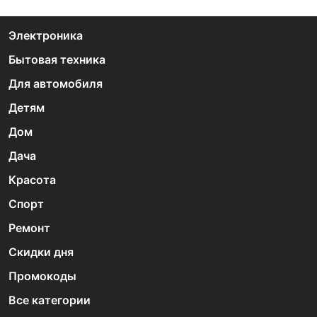
Электроника
Бытовая техника
Для автомобиля
Детям
Дом
Дача
Красота
Спорт
Ремонт
Скидки дня
Промокоды
Все категории