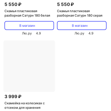
5 550 ₽
5 550 ₽
Скамья пластиковая
Скамья пластиковая
разборная Сатурн 180 белая
разборная Сатурн 180 серая
В магазин
В магазин
Лю.ру
4.9
Лю.ру
4.9
3 999 ₽
Скамейка на колесиках с
отсеком для хранения