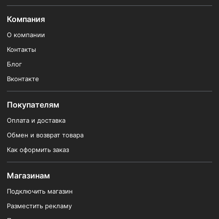
Компания
О компании
Контакты
Блог
Вконтакте
Покупателям
Оплата и доставка
Обмен и возврат товара
Как оформить заказ
Магазинам
Подключить магазин
Разместить рекламу