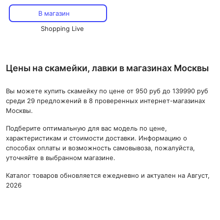
В магазин
Shopping Live
Цены на скамейки, лавки в магазинах Москвы
Вы можете купить скамейку по цене от 950 руб до 139990 руб
среди 29 предложений в 8 проверенных интернет-магазинах
Москвы.
Подберите оптимальную для вас модель по цене,
характеристикам и стоимости доставки. Информацию о
способах оплаты и возможность самовывоза, пожалуйста,
уточняйте в выбранном магазине.
Каталог товаров обновляется ежедневно и актуален на Август,
2026