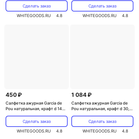
Сделать заказ
Сделать заказ
WHITEGOODS.RU
4.8
WHITEGOODS.RU
4.8
450 ₽
1 084 ₽
Салфетка ажурная Garcia de
Салфетка ажурная Garcia de
Pou натуральная, крафт d 14
Pou натуральная, крафт d 30,5
см, 250 шт/уп
см, 250 шт/уп
Сделать заказ
Сделать заказ
WHITEGOODS.RU
4.8
WHITEGOODS.RU
4.8