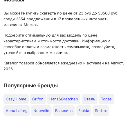
Вы можете купить скатерть по цене от 23 руб до 50560 руб
среди 3354 предложений в 17 проверенных интернет-
магазинах Москвы.
Подберите оптимальную для вас модель по цене,
характеристикам и стоимости доставки. Информацию о
способах оплаты и возможность самовывоза, пожалуйста,
уточняйте в выбранном магазине.
Каталог товаров обновляется ежедневно и актуален на Август,
2026
Популярные бренды
Casy Home
Grifon
Hans&Gretchen
Этель
Togas
Anna Lafarg
Nouvelle
Василиса
Elpida
Sortex