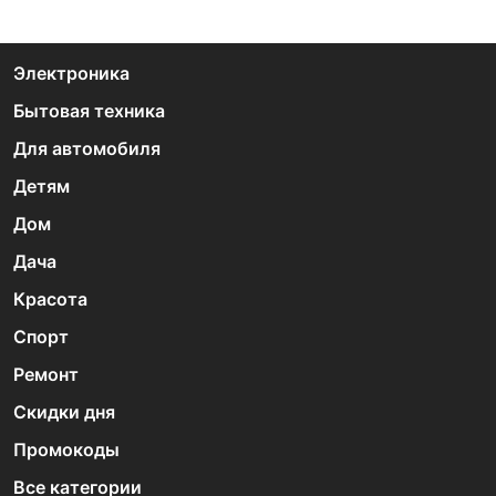
Электроника
Бытовая техника
Для автомобиля
Детям
Дом
Дача
Красота
Спорт
Ремонт
Скидки дня
Промокоды
Все категории