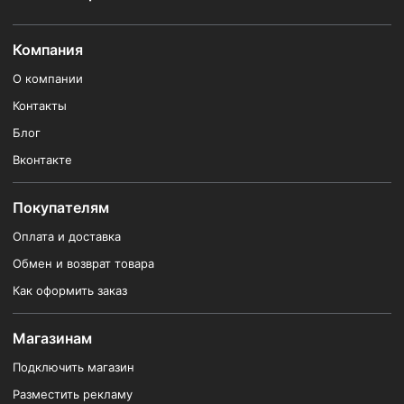
Компания
О компании
Контакты
Блог
Вконтакте
Покупателям
Оплата и доставка
Обмен и возврат товара
Как оформить заказ
Магазинам
Подключить магазин
Разместить рекламу