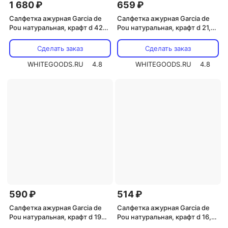
1 680 ₽
659 ₽
Салфетка ажурная Garcia de
Салфетка ажурная Garcia de
Pou натуральная, крафт d 42
Pou натуральная, крафт d 21,5
см, 250 шт/уп
см, 250 шт/уп
Сделать заказ
Сделать заказ
WHITEGOODS.RU
4.8
WHITEGOODS.RU
4.8
590 ₽
514 ₽
Салфетка ажурная Garcia de
Салфетка ажурная Garcia de
Pou натуральная, крафт d 19
Pou натуральная, крафт d 16,5
см, 250 шт/уп
см, 250 шт/уп