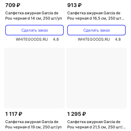
709 ₽
913 ₽
Салфетка ажурная Garcia de
Салфетка ажурная Garcia de
Pou черная d 14 см, 250 шт/уп
Pou черная d 16,5 см, 250 шт/
уп
Сделать заказ
Сделать заказ
WHITEGOODS.RU
4.8
WHITEGOODS.RU
4.8
1 117 ₽
1 295 ₽
Салфетка ажурная Garcia de
Салфетка ажурная Garcia de
Pou черная d 19 см, 250 шт/уп
Pou черная d 21,5 см, 250 шт/