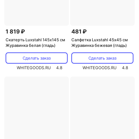
1 819 ₽
481 ₽
Скатерть Luxstahl 145х145 см
Салфетка Luxstahl 45х45 см
Журавинка белая (гладь)
Журавинка бежевая (гладь)
Сделать заказ
Сделать заказ
WHITEGOODS.RU
4.8
WHITEGOODS.RU
4.8