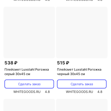
538 ₽
515 ₽
Плейсмет Luxstahl Рогожка
Плейсмет Luxstahl Рогожка
серый 30х45 см
черный 30х45 см
Сделать заказ
Сделать заказ
WHITEGOODS.RU
4.8
WHITEGOODS.RU
4.8