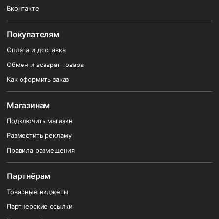
Вконтакте
Покупателям
Оплата и доставка
Обмен и возврат товара
Как оформить заказ
Магазинам
Подключить магазин
Разместить рекламу
Правила размещения
Партнёрам
Товарные виджеты
Партнерские ссылки