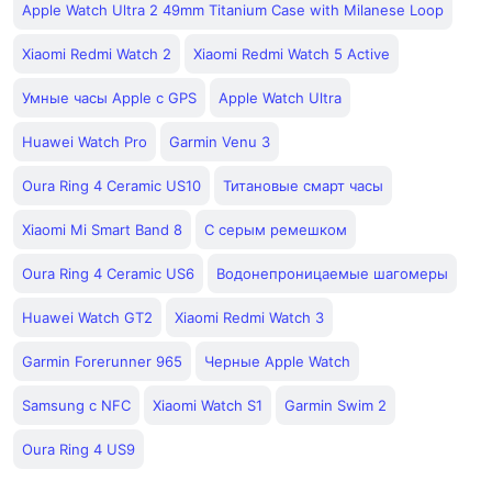
Apple Watch Ultra 2 49mm Titanium Case with Milanese Loop
Xiaomi Redmi Watch 2
Xiaomi Redmi Watch 5 Active
Умные часы Apple с GPS
Apple Watch Ultra
Huawei Watch Pro
Garmin Venu 3
Oura Ring 4 Ceramic US10
Титановые смарт часы
Xiaomi Mi Smart Band 8
С серым ремешком
Oura Ring 4 Ceramic US6
Водонепроницаемые шагомеры
Huawei Watch GT2
Xiaomi Redmi Watch 3
Garmin Forerunner 965
Черные Apple Watch
Samsung с NFC
Xiaomi Watch S1
Garmin Swim 2
Oura Ring 4 US9