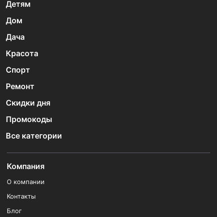
Детям
Дом
Дача
Красота
Спорт
Ремонт
Скидки дня
Промокоды
Все категории
Компания
О компании
Контакты
Блог