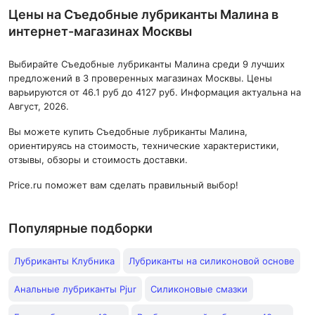
Цены на Съедобные лубриканты Малина в
интернет-магазинах Москвы
Выбирайте Съедобные лубриканты Малина среди 9 лучших
предложений в 3 проверенных магазинах Москвы. Цены
варьируются от 46.1 руб до 4127 руб. Информация актуальна на
Август, 2026.
Вы можете купить Съедобные лубриканты Малина,
ориентируясь на стоимость, технические характеристики,
отзывы, обзоры и стоимость доставки.
Price.ru поможет вам сделать правильный выбор!
Популярные подборки
Лубриканты Клубника
Лубриканты на силиконовой основе
Анальные лубриканты Pjur
Силиконовые смазки