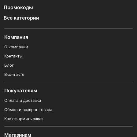
Промокоды
Все категории
Компания
О компании
Контакты
Блог
Вконтакте
Покупателям
Оплата и доставка
Обмен и возврат товара
Как оформить заказ
Магазинам