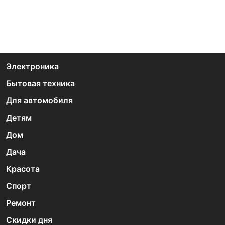
Электроника
Бытовая техника
Для автомобиля
Детям
Дом
Дача
Красота
Спорт
Ремонт
Скидки дня