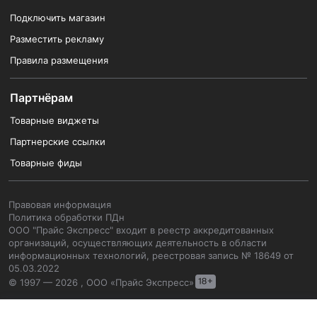
Подключить магазин
Разместить рекламу
Правила размещения
Партнёрам
Товарные виджеты
Партнерские ссылки
Товарные фиды
Правовая информация
Политика обработки ПДн
ООО "Прайс Экспресс" входит в реестр аккредитованных
организаций, осуществляющих деятельность в области
информационных технологий, реестровая запись № 18649 от
05.03.2022
© 1997 — 2026 , ООО «Прайс Экспресс»