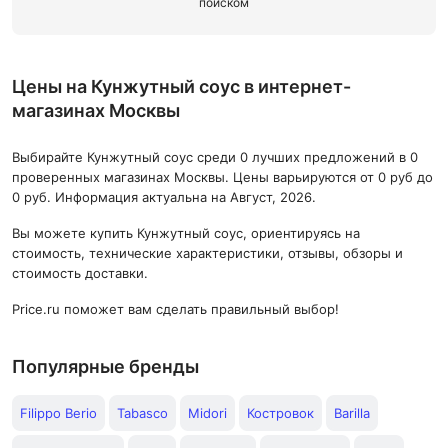
поиском
Цены на Кунжутный соус в интернет-
магазинах Москвы
Выбирайте Кунжутный соус среди 0 лучших предложений в 0
проверенных магазинах Москвы. Цены варьируются от 0 руб до
0 руб. Информация актуальна на Август, 2026.
Вы можете купить Кунжутный соус, ориентируясь на
стоимость, технические характеристики, отзывы, обзоры и
стоимость доставки.
Price.ru поможет вам сделать правильный выбор!
Популярные бренды
Filippo Berio
Tabasco
Midori
Костровок
Barilla