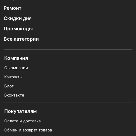
Ремонт
Скидки дня
Промокоды
Все категории
Компания
О компании
Контакты
Блог
Вконтакте
Покупателям
Оплата и доставка
Обмен и возврат товара