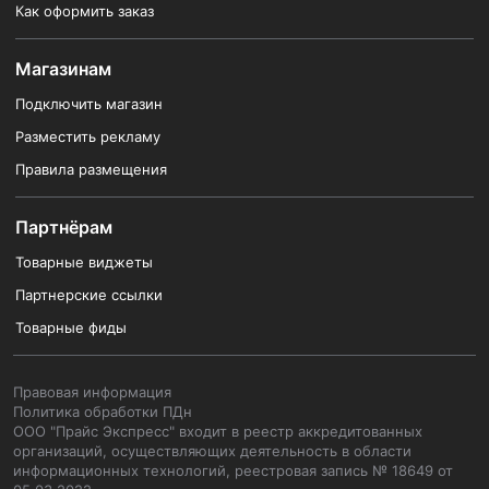
Как оформить заказ
Магазинам
Подключить магазин
Разместить рекламу
Правила размещения
Партнёрам
Товарные виджеты
Партнерские ссылки
Товарные фиды
Правовая информация
Политика обработки ПДн
ООО "Прайс Экспресс" входит в реестр аккредитованных
организаций, осуществляющих деятельность в области
информационных технологий, реестровая запись № 18649 от