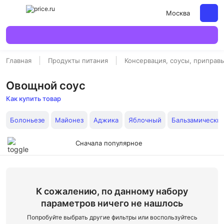
Москва
Главная
Продукты питания
Консервация, соусы, приправ
Овощной соус
Как купить товар
Болоньезе
Майонез
Аджика
Яблочный
Бальзамически
Сначала популярное
К сожалению, по данному набору
параметров ничего не нашлось
Попробуйте выбрать другие фильтры или воспользуйтесь