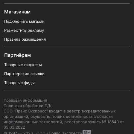
Магазинам
Подключить магазин
Разместить рекламу
Правила размещения
Партнёрам
Товарные виджеты
Партнерские ссылки
Товарные фиды
Правовая информация
Политика обработки ПДн
ООО "Прайс Экспресс" входит в реестр аккредитованных
организаций, осуществляющих деятельность в области
информационных технологий, реестровая запись № 18649 от
05.03.2022
© 1997 — 2026 , ООО «Прайс Экспресс»