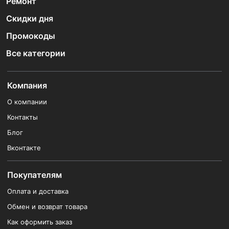
Ремонт
Скидки дня
Промокоды
Все категории
Компания
О компании
Контакты
Блог
Вконтакте
Покупателям
Оплата и доставка
Обмен и возврат товара
Как оформить заказ