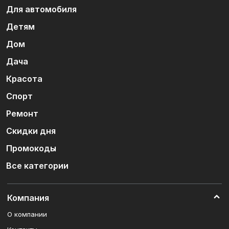
Для автомобиля
Детям
Дом
Дача
Красота
Спорт
Ремонт
Скидки дня
Промокоды
Все категории
Компания
О компании