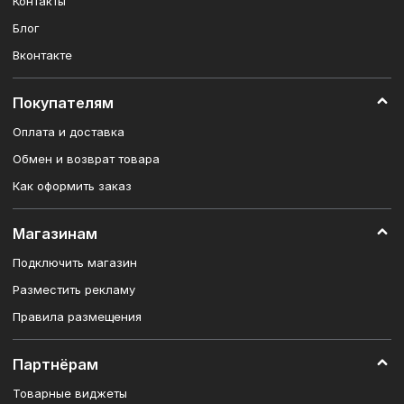
Контакты
Блог
Вконтакте
Покупателям
Оплата и доставка
Обмен и возврат товара
Как оформить заказ
Магазинам
Подключить магазин
Разместить рекламу
Правила размещения
Партнёрам
Товарные виджеты