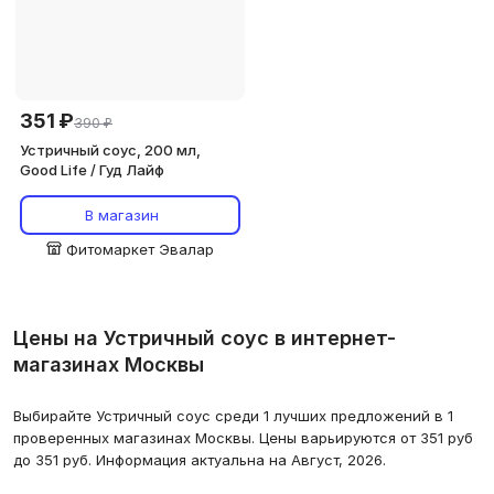
351 ₽
390 ₽
Устричный соус, 200 мл,
Good Life / Гуд Лайф
В магазин
Фитомаркет Эвалар
Цены на Устричный соус в интернет-
магазинах Москвы
Выбирайте Устричный соус среди 1 лучших предложений в 1
проверенных магазинах Москвы. Цены варьируются от 351 руб
до 351 руб. Информация актуальна на Август, 2026.