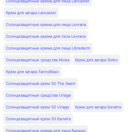
Солнцезащитные крема для лица Lancaster
Крем для загара Lancaster
Солнцезащитные крема для лица Levrana
Солнцезащитные крема для тела Levrana
Солнцезащитные крема для лица Librederm
Солнцезащитные средства Nivea
Крем для загара Soleo
Крем для загара TannyMaxx
Солнцезащитный крем 50 The Saem
Солнцезащитные средства Uriage
Солнцезащитный крем 50 Uriage
Крем для загара Белита
Солнцезащитный крем 50 Белита
Солнцезащитные крема для лица Биокон