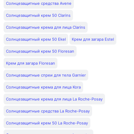
Солнцезащитные средства Avene
Солнцезащитный крем 50 Clarins
Солнцезащитные крема для лица Clarins
Солнцезащитный крем 50 Ekel
Крем для загара Estel
Солнцезащитный крем 50 Floresan
Крем для загара Floresan
Солнцезащитные спреи для тела Garnier
Солнцезащитные крема для лица Kora
Солнцезащитные крема для лица La Roche-Posay
Солнцезащитные средства La Roche-Posay
Солнцезащитный крем 50 La Roche-Posay