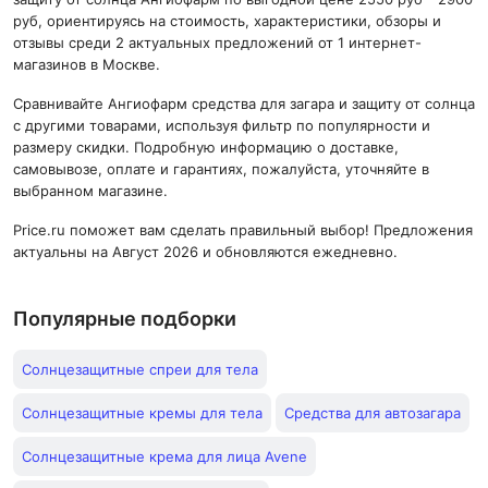
руб, ориентируясь на стоимость, характеристики, обзоры и
отзывы среди 2 актуальных предложений от 1 интернет-
магазинов в Москве.
Сравнивайте Ангиофарм средства для загара и защиту от солнца
с другими товарами, используя фильтр по популярности и
размеру скидки. Подробную информацию о доставке,
самовывозе, оплате и гарантиях, пожалуйста, уточняйте в
выбранном магазине.
Price.ru поможет вам сделать правильный выбор! Предложения
актуальны на Август 2026 и обновляются ежедневно.
Популярные подборки
Солнцезащитные спреи для тела
Солнцезащитные кремы для тела
Средства для автозагара
Солнцезащитные крема для лица Avene