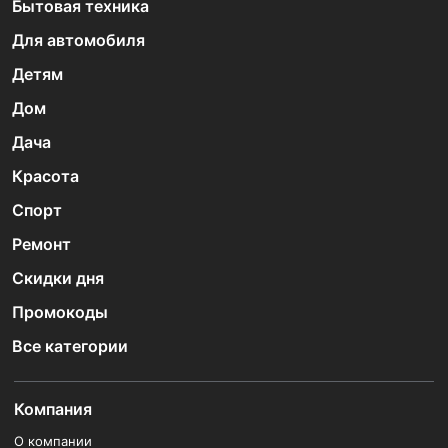
Бытовая техника
Для автомобиля
Детям
Дом
Дача
Красота
Спорт
Ремонт
Скидки дня
Промокоды
Все категории
Компания
О компании