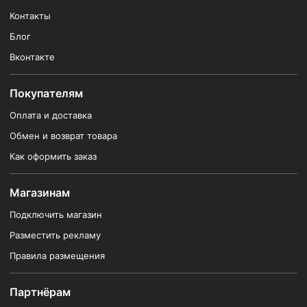
Контакты
Блог
Вконтакте
Покупателям
Оплата и доставка
Обмен и возврат товара
Как оформить заказ
Магазинам
Подключить магазин
Разместить рекламу
Правила размещения
Партнёрам