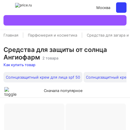
Москва
Главная
Парфюмерия и косметика
Средства для загара и
Средства для защиты от солнца
Ангиофарм
2 товара
Как купить товар
Солнцезащитный крем для лица spf 50
Солнцезащитный крем
Сначала популярное