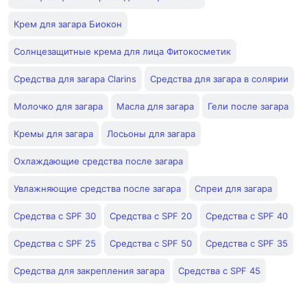
Крем для загара Биокон
Солнцезащитные крема для лица Фитокосметик
Средства для загара Clarins
Средства для загара в солярии
Молочко для загара
Масла для загара
Гели после загара
Кремы для загара
Лосьоны для загара
Охлаждающие средства после загара
Увлажняющие средства после загара
Спреи для загара
Средства с SPF 30
Средства с SPF 20
Средства с SPF 40
Средства с SPF 25
Средства с SPF 50
Средства с SPF 35
Средства для закрепления загара
Средства с SPF 45