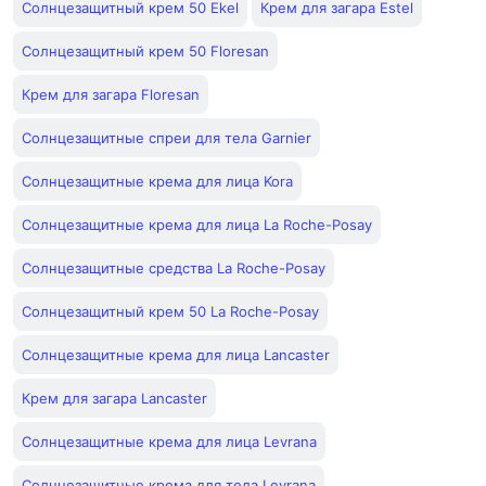
Солнцезащитный крем 50 Ekel
Крем для загара Estel
Солнцезащитный крем 50 Floresan
Крем для загара Floresan
Солнцезащитные спреи для тела Garnier
Солнцезащитные крема для лица Kora
Солнцезащитные крема для лица La Roche-Posay
Солнцезащитные средства La Roche-Posay
Солнцезащитный крем 50 La Roche-Posay
Солнцезащитные крема для лица Lancaster
Крем для загара Lancaster
Солнцезащитные крема для лица Levrana
Солнцезащитные крема для тела Levrana