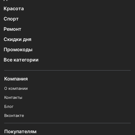
Красота
Спорт
Ремонт
Скидки дня
Промокоды
Все категории
Компания
О компании
Контакты
Блог
Вконтакте
Покупателям