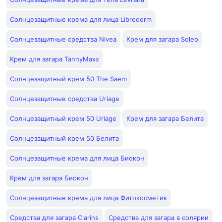
Солнцезащитные крема для лица Librederm
Солнцезащитные средства Nivea
Крем для загара Soleo
Крем для загара TannyMaxx
Солнцезащитный крем 50 The Saem
Солнцезащитные средства Uriage
Солнцезащитный крем 50 Uriage
Крем для загара Белита
Солнцезащитный крем 50 Белита
Солнцезащитные крема для лица Биокон
Крем для загара Биокон
Солнцезащитные крема для лица Фитокосметик
Средства для загара Clarins
Средства для загара в солярии