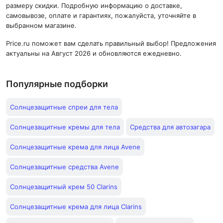
размеру скидки. Подробную информацию о доставке,
самовывозе, оплате и гарантиях, пожалуйста, уточняйте в
выбранном магазине.
Price.ru поможет вам сделать правильный выбор! Предложения
актуальны на Август 2026 и обновляются ежедневно.
Популярные подборки
Солнцезащитные спреи для тела
Солнцезащитные кремы для тела
Средства для автозагара
Солнцезащитные крема для лица Avene
Солнцезащитные средства Avene
Солнцезащитный крем 50 Clarins
Солнцезащитные крема для лица Clarins