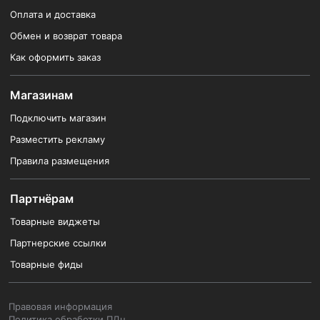
Оплата и доставка
Обмен и возврат товара
Как оформить заказ
Магазинам
Подключить магазин
Разместить рекламу
Правила размещения
Партнёрам
Товарные виджеты
Партнерские ссылки
Товарные фиды
Правовая информация
Политика обработки ПДн