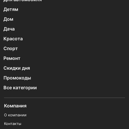
Детям
Дом
Дача
Красота
Спорт
Ремонт
Скидки дня
Промокоды
Все категории
Компания
О компании
Контакты