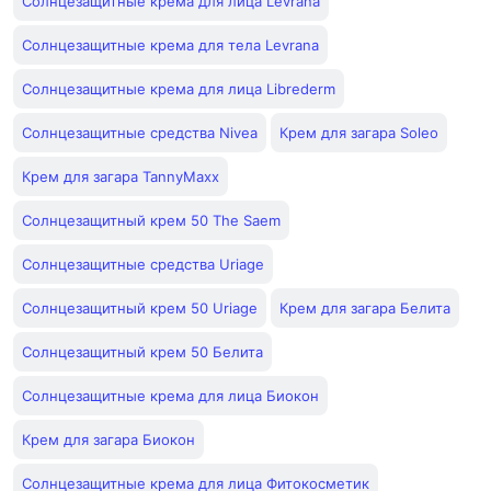
Солнцезащитные крема для лица Levrana
Солнцезащитные крема для тела Levrana
Солнцезащитные крема для лица Librederm
Солнцезащитные средства Nivea
Крем для загара Soleo
Крем для загара TannyMaxx
Солнцезащитный крем 50 The Saem
Солнцезащитные средства Uriage
Солнцезащитный крем 50 Uriage
Крем для загара Белита
Солнцезащитный крем 50 Белита
Солнцезащитные крема для лица Биокон
Крем для загара Биокон
Солнцезащитные крема для лица Фитокосметик