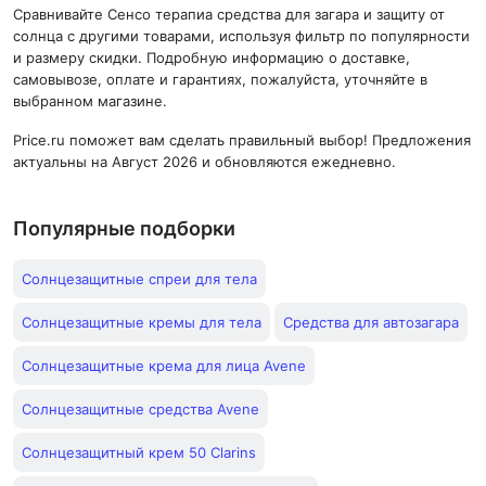
Сравнивайте Сенсо терапиа средства для загара и защиту от
солнца с другими товарами, используя фильтр по популярности
и размеру скидки. Подробную информацию о доставке,
самовывозе, оплате и гарантиях, пожалуйста, уточняйте в
выбранном магазине.
Price.ru поможет вам сделать правильный выбор! Предложения
актуальны на Август 2026 и обновляются ежедневно.
Популярные подборки
Солнцезащитные спреи для тела
Солнцезащитные кремы для тела
Средства для автозагара
Солнцезащитные крема для лица Avene
Солнцезащитные средства Avene
Солнцезащитный крем 50 Clarins