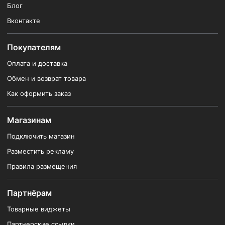
Блог
Вконтакте
Покупателям
Оплата и доставка
Обмен и возврат товара
Как оформить заказ
Магазинам
Подключить магазин
Разместить рекламу
Правила размещения
Партнёрам
Товарные виджеты
Партнерские ссылки