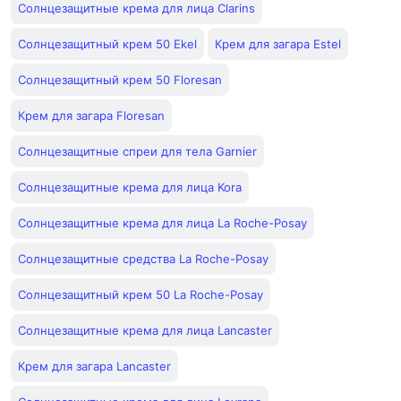
Солнцезащитные крема для лица Clarins
Солнцезащитный крем 50 Ekel
Крем для загара Estel
Солнцезащитный крем 50 Floresan
Крем для загара Floresan
Солнцезащитные спреи для тела Garnier
Солнцезащитные крема для лица Kora
Солнцезащитные крема для лица La Roche-Posay
Солнцезащитные средства La Roche-Posay
Солнцезащитный крем 50 La Roche-Posay
Солнцезащитные крема для лица Lancaster
Крем для загара Lancaster