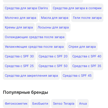
Средства для загара Clarins
Средства для загара в солярии
Молочко для загара
Масла для загара
Гели после загара
Кремы для загара
Лосьоны для загара
Охлаждающие средства после загара
Увлажняющие средства после загара
Спреи для загара
Средства с SPF 30
Средства с SPF 20
Средства с SPF 40
Средства с SPF 25
Средства с SPF 50
Средства с SPF 35
Средства для закрепления загара
Средства с SPF 45
Популярные бренды
Фитокосметик
БиоБьюти
Senso Terapia
Anua