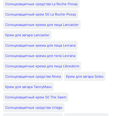
Солнцезащитные средства La Roche-Posay
Солнцезащитный крем 50 La Roche-Posay
Солнцезащитные крема для лица Lancaster
Крем для загара Lancaster
Солнцезащитные крема для лица Levrana
Солнцезащитные крема для тела Levrana
Солнцезащитные крема для лица Librederm
Солнцезащитные средства Nivea
Крем для загара Soleo
Крем для загара TannyMaxx
Солнцезащитный крем 50 The Saem
Солнцезащитные средства Uriage