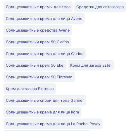
Солнцезащитные кремы для тела
Средства для автозагара
Солнцезащитные крема для лица Avene
Солнцезащитные средства Avene
Солнцезащитный крем 50 Clarins
Солнцезащитные крема для лица Clarins
Солнцезащитный крем 50 Ekel
Крем для загара Estel
Солнцезащитный крем 50 Floresan
Крем для загара Floresan
Солнцезащитные спреи для тела Garnier
Солнцезащитные крема для лица Kora
Солнцезащитные крема для лица La Roche-Posay