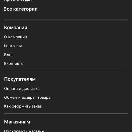
Все категории
Компания
О компании
Контакты
Блог
Вконтакте
Покупателям
Оплата и доставка
Обмен и возврат товара
Как оформить заказ
Магазинам
Подключить магазин