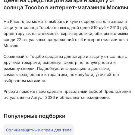
Цены на средства для загара и защиту от
солнца Tocobo в интернет-магазинах Москвы
На Price.ru вы можете выбрать и купить средства для загара и
защиту от солнца Tocobo по выгодной цене 510 руб - 2613 руб,
ориентируясь на стоимость, характеристики, обзоры и отзывы
среди 22 актуальных предложений от 4 интернет-магазинов в
Москве.
Сравнивайте Тоцобо средства для загара и защиту от солнца с
другими товарами, используя фильтр по популярности и
размеру скидки. Подробную информацию о доставке,
самовывозе, оплате и гарантиях, пожалуйста, уточняйте в
выбранном магазине.
Price.ru поможет вам сделать правильный выбор! Предложения
актуальны на Август 2026 и обновляются ежедневно.
Популярные подборки
Солнцезащитные спреи для тела