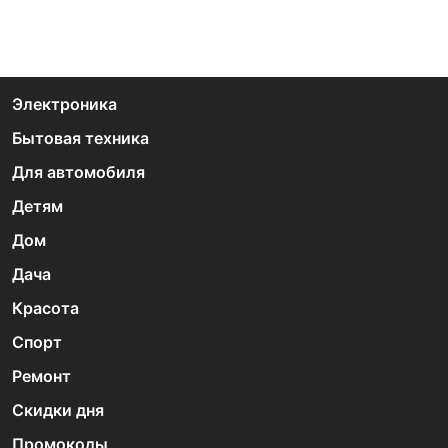
Электроника
Бытовая техника
Для автомобиля
Детям
Дом
Дача
Красота
Спорт
Ремонт
Скидки дня
Промокоды