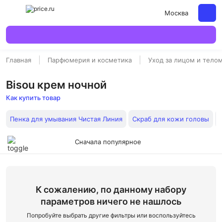
Москва
Главная
Парфюмерия и косметика
Уход за лицом и тело
Bisou крем ночной
Как купить товар
Пенка для умывания Чистая Линия
Скраб для кожи головы
Сначала популярное
К сожалению, по данному набору
параметров ничего не нашлось
Попробуйте выбрать другие фильтры или воспользуйтесь