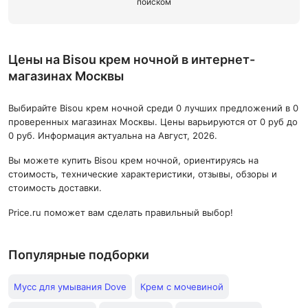
поиском
Цены на Bisou крем ночной в интернет-
магазинах Москвы
Выбирайте Bisou крем ночной среди 0 лучших предложений в 0
проверенных магазинах Москвы. Цены варьируются от 0 руб до
0 руб. Информация актуальна на Август, 2026.
Вы можете купить Bisou крем ночной, ориентируясь на
стоимость, технические характеристики, отзывы, обзоры и
стоимость доставки.
Price.ru поможет вам сделать правильный выбор!
Популярные подборки
Мусс для умывания Dove
Крем с мочевиной