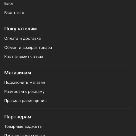
Блог
Вконтакте
Покупателям
Оплата и доставка
Обмен и возврат товара
Как оформить заказ
Магазинам
Подключить магазин
Разместить рекламу
Правила размещения
Партнёрам
Товарные виджеты
Партнерские ссылки