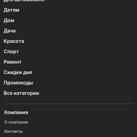
Детям
Дом
Дача
Красота
Спорт
Ремонт
Скидки дня
Промокоды
Все категории
Компания
О компании
Контакты